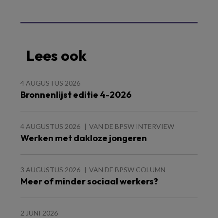
Lees ook
4 AUGUSTUS 2026
Bronnenlijst editie 4-2026
4 AUGUSTUS 2026
VAN DE BPSW INTERVIEW
Werken met dakloze jongeren
3 AUGUSTUS 2026
VAN DE BPSW COLUMN
Meer of minder sociaal werkers?
2 JUNI 2026