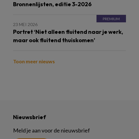
Bronnenlijsten, editie 3-2026
23 MEI 2026
Portret ‘Niet alleen fluitend naar je werk,
maar ook fluitend thuiskomen’
Toon meer nieuws
Nieuwsbrief
Meld je aan voor de nieuwsbrief