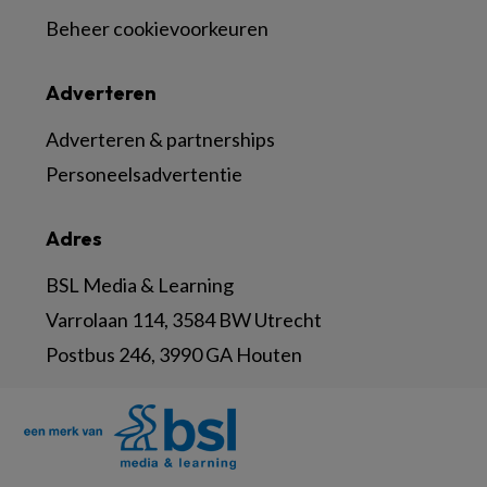
Beheer cookievoorkeuren
Adverteren
Adverteren & partnerships
Personeelsadvertentie
Adres
BSL Media & Learning
Varrolaan 114, 3584 BW Utrecht
Postbus 246, 3990 GA Houten