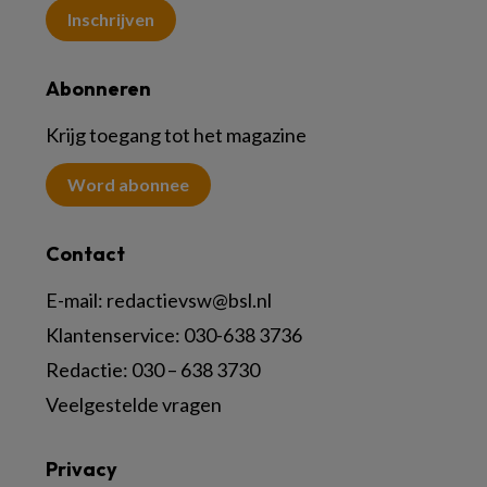
Inschrijven
Abonneren
Krijg toegang tot het magazine
Word abonnee
Contact
E-mail:
redactievsw@bsl.nl
Klantenservice: 030-638 3736
Redactie: 030 – 638 3730
Veelgestelde vragen
Privacy