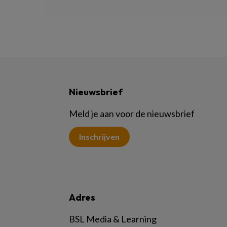
Nieuwsbrief
Meld je aan voor de nieuwsbrief
Inschrijven
Adres
BSL Media & Learning