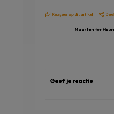
Reageer op dit artikel
Deel
Maarten ter Huur
Geef je reactie