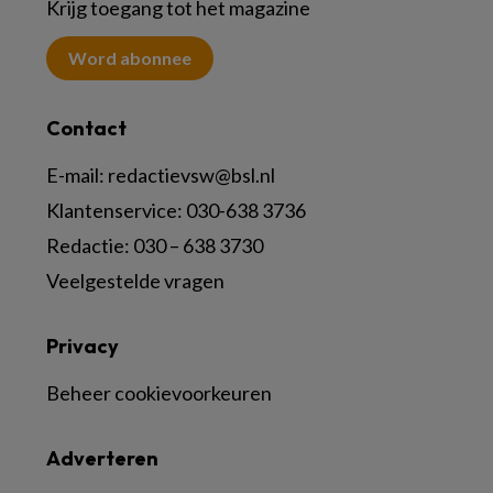
Krijg toegang tot het magazine
Word abonnee
Contact
E-mail:
redactievsw@bsl.nl
Klantenservice: 030-638 3736
Redactie: 030 – 638 3730
Veelgestelde vragen
Privacy
Beheer cookievoorkeuren
Adverteren