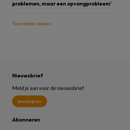
problemen, maar een opvangprobleem’
Toon meer nieuws
Nieuwsbrief
Meld je aan voor de nieuwsbrief
Inschrijven
Abonneren