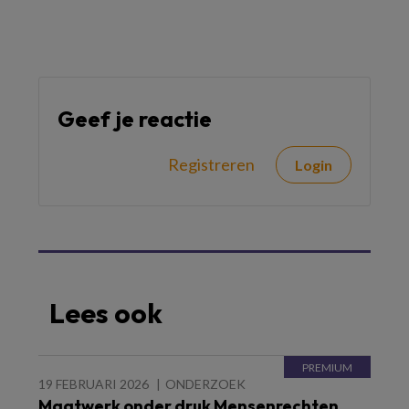
Geef je reactie
Registreren
Login
Lees ook
19 FEBRUARI 2026
ONDERZOEK
Maatwerk onder druk Mensenrechten