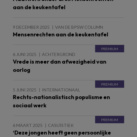
aan de keukentafel
9 DECEMBER 2025
VAN DE BPSW COLUMN
Mensenrechten aan de keukentafel
6 JUNI 2025
ACHTERGROND
Vrede is meer dan afwezigheid van
oorlog
5 JUNI 2025
INTERNATIONAAL
Rechts-nationalistisch populisme en
sociaal werk
6 MAART 2025
CASUÏSTIEK
‘Deze jongen heeft geen persoonlijke