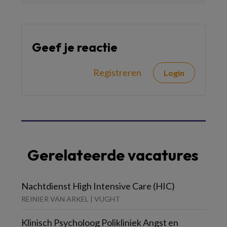
Geef je reactie
Registreren
Login
Gerelateerde vacatures
Nachtdienst High Intensive Care (HIC)
REINIER VAN ARKEL | VUGHT
Klinisch Psycholoog Polikliniek Angst en