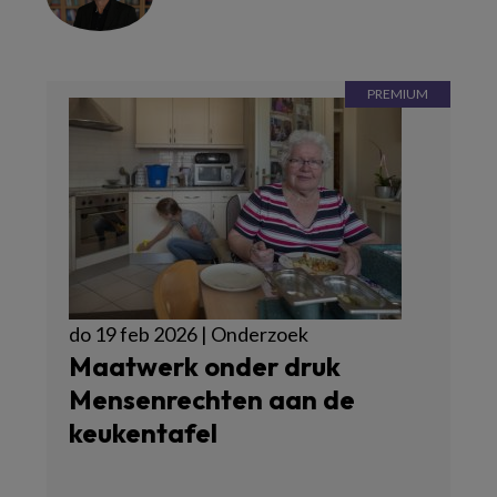
do 19 feb 2026 | Onderzoek
Maatwerk onder druk
Mensenrechten aan de
keukentafel