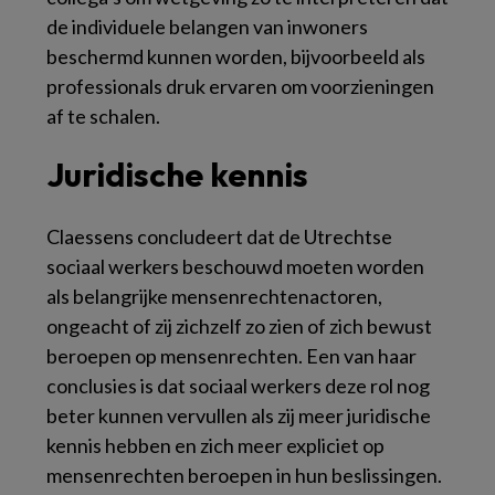
de individuele belangen van inwoners
beschermd kunnen worden, bijvoorbeeld als
professionals druk ervaren om voorzieningen
af te schalen.
Juridische kennis
Claessens concludeert dat de Utrechtse
sociaal werkers beschouwd moeten worden
als belangrijke mensenrechtenactoren,
ongeacht of zij zichzelf zo zien of zich bewust
beroepen op mensenrechten. Een van haar
conclusies is dat sociaal werkers deze rol nog
beter kunnen vervullen als zij meer juridische
kennis hebben en zich meer expliciet op
mensenrechten beroepen in hun beslissingen.