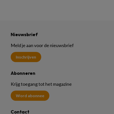
Nieuwsbrief
Meld je aan voor de nieuwsbrief
Inschrijven
Abonneren
Krijg toegang tot het magazine
Word abonnee
Contact