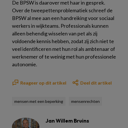
De BPSW is daarover met haar in gesprek.
Over de tweepettenproblematiek schreef de
BPSW al mee aan een handreiking voor sociaal
werkers in wijkteams. Professionals kunnen
alleen behendig wisselen van pet als zij
voldoende kennis hebben, zodat zij zich niet te
veel identificeren met hun rol als ambtenaar of
werknemer of te weinig met hun professionele
autonomie.
Reageer op dit artikel
Deel dit artikel
mensen met een beperking
mensenrechten
Jan Willem Bruins