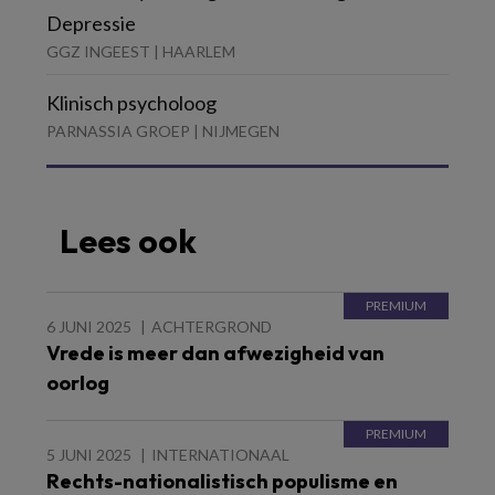
Depressie
GGZ INGEEST | HAARLEM
Klinisch psycholoog
PARNASSIA GROEP | NIJMEGEN
Lees ook
6 JUNI 2025
ACHTERGROND
Vrede is meer dan afwezigheid van
oorlog
5 JUNI 2025
INTERNATIONAAL
Rechts-nationalistisch populisme en