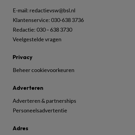
E-mail:
redactievsw@bsl.nl
Klantenservice: 030-638 3736
Redactie: 030 – 638 3730
Veelgestelde vragen
Privacy
Beheer cookievoorkeuren
Adverteren
Adverteren & partnerships
Personeelsadvertentie
Adres