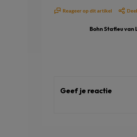
Reageer op dit artikel
Deel
Bohn Stafleu van
Geef je reactie