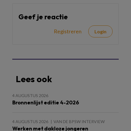
Geef je reactie
Registreren
Login
Lees ook
4 AUGUSTUS 2026
Bronnenlijst editie 4-2026
4 AUGUSTUS 2026
VAN DE BPSW INTERVIEW
Werken met dakloze jongeren