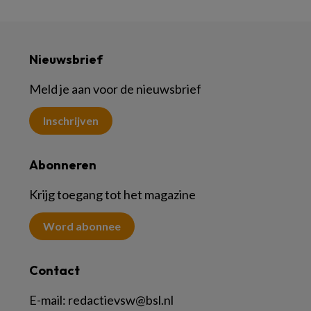
Nieuwsbrief
Meld je aan voor de nieuwsbrief
Inschrijven
Abonneren
Krijg toegang tot het magazine
Word abonnee
Contact
E-mail:
redactievsw@bsl.nl