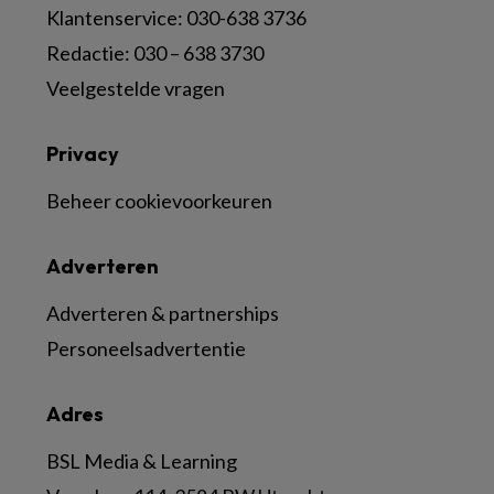
Klantenservice: 030-638 3736
Redactie: 030 – 638 3730
Veelgestelde vragen
Privacy
Beheer cookievoorkeuren
Adverteren
Adverteren & partnerships
Personeelsadvertentie
Adres
BSL Media & Learning