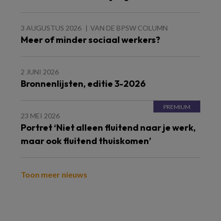
3 AUGUSTUS 2026
VAN DE BPSW COLUMN
Meer of minder sociaal werkers?
2 JUNI 2026
Bronnenlijsten, editie 3-2026
23 MEI 2026
Portret ‘Niet alleen fluitend naar je werk,
maar ook fluitend thuiskomen’
Toon meer nieuws