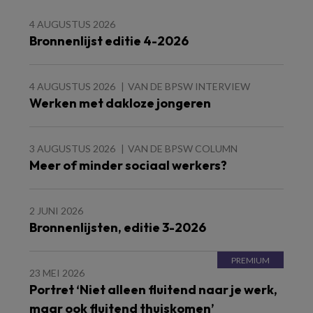
4 AUGUSTUS 2026
Bronnenlijst editie 4-2026
4 AUGUSTUS 2026
VAN DE BPSW INTERVIEW
Werken met dakloze jongeren
3 AUGUSTUS 2026
VAN DE BPSW COLUMN
Meer of minder sociaal werkers?
2 JUNI 2026
Bronnenlijsten, editie 3-2026
23 MEI 2026
Portret ‘Niet alleen fluitend naar je werk,
maar ook fluitend thuiskomen’