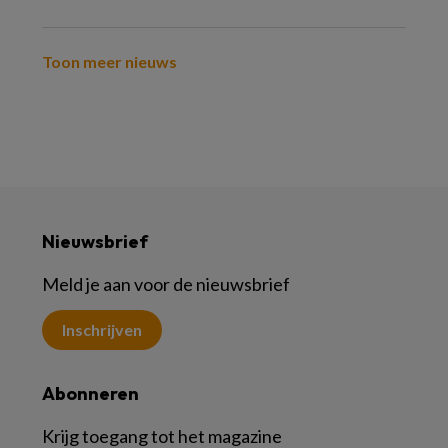
Toon meer nieuws
Nieuwsbrief
Meld je aan voor de nieuwsbrief
Inschrijven
Abonneren
Krijg toegang tot het magazine