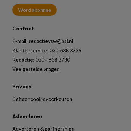
Word abonnee
Contact
E-mail:
redactievsw@bsl.nl
Klantenservice: 030-638 3736
Redactie: 030 – 638 3730
Veelgestelde vragen
Privacy
Beheer cookievoorkeuren
Adverteren
Adverteren & partnerships