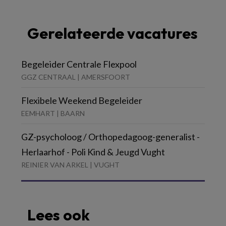
Gerelateerde vacatures
Begeleider Centrale Flexpool
GGZ CENTRAAL | AMERSFOORT
Flexibele Weekend Begeleider
EEMHART | BAARN
GZ-psycholoog / Orthopedagoog-generalist -
Herlaarhof - Poli Kind & Jeugd Vught
REINIER VAN ARKEL | VUGHT
Lees ook