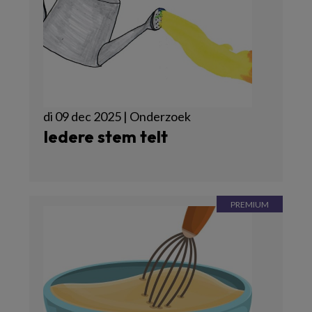
di 09 dec 2025 | Onderzoek
Iedere stem telt