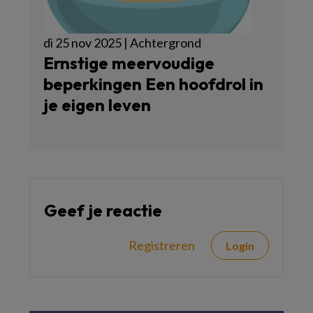
di 25 nov 2025 | Achtergrond
Ernstige meervoudige
beperkingen Een hoofdrol in
je eigen leven
Geef je reactie
Registreren
Login