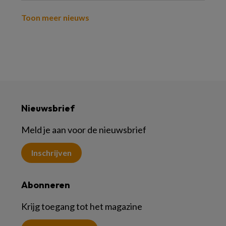
Toon meer nieuws
Nieuwsbrief
Meld je aan voor de nieuwsbrief
Inschrijven
Abonneren
Krijg toegang tot het magazine