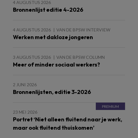
4 AUGUSTUS 2026
Bronnenlijst editie 4-2026
4 AUGUSTUS 2026
VAN DE BPSW INTERVIEW
Werken met dakloze jongeren
3 AUGUSTUS 2026
VAN DE BPSW COLUMN
Meer of minder sociaal werkers?
2 JUNI 2026
Bronnenlijsten, editie 3-2026
23 MEI 2026
Portret ‘Niet alleen fluitend naar je werk,
maar ook fluitend thuiskomen’