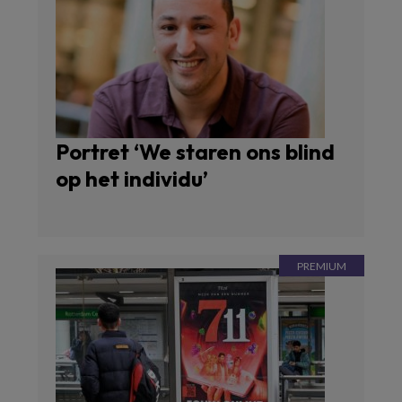
Portret ‘We staren ons blind
op het individu’