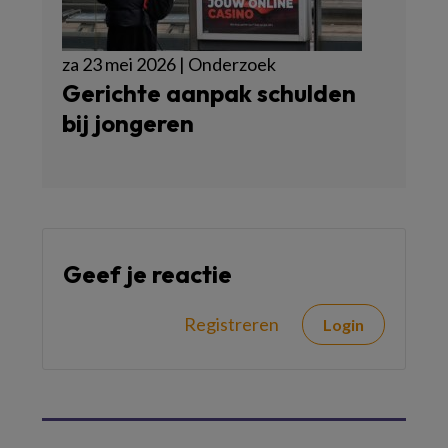
za 23 mei 2026 | Onderzoek
Gerichte aanpak schulden
bij jongeren
Geef je reactie
Registreren
Login