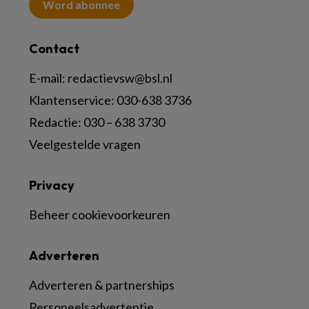
Word abonnee
Contact
E-mail:
redactievsw@bsl.nl
Klantenservice: 030-638 3736
Redactie: 030 – 638 3730
Veelgestelde vragen
Privacy
Beheer cookievoorkeuren
Adverteren
Adverteren & partnerships
Personeelsadvertentie