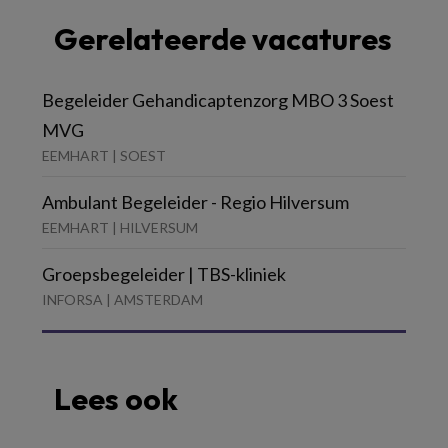
Gerelateerde vacatures
Begeleider Gehandicaptenzorg MBO 3 Soest
MVG
EEMHART | SOEST
Ambulant Begeleider - Regio Hilversum
EEMHART | HILVERSUM
Groepsbegeleider | TBS-kliniek
INFORSA | AMSTERDAM
Lees ook