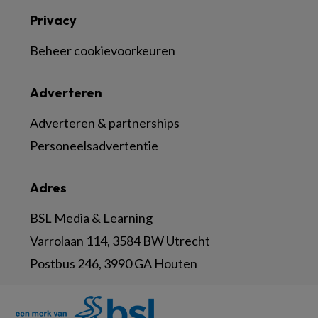
Privacy
Beheer cookievoorkeuren
Adverteren
Adverteren & partnerships
Personeelsadvertentie
Adres
BSL Media & Learning
Varrolaan 114, 3584 BW Utrecht
Postbus 246, 3990 GA Houten