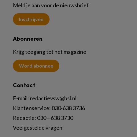
Meld je aan voor de nieuwsbrief
Inschrijven
Abonneren
Krijg toegang tot het magazine
Word abonnee
Contact
E-mail:
redactievsw@bsl.nl
Klantenservice: 030-638 3736
Redactie: 030 – 638 3730
Veelgestelde vragen