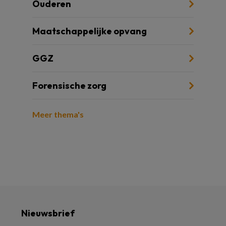
Ouderen
Maatschappelijke opvang
GGZ
Forensische zorg
Meer thema's
Nieuwsbrief