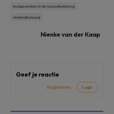
Sociaal werkers in de Gezondheidszorg
verpleeghuiszorg
Nienke van der Kaap
Geef je reactie
Registreren
Login