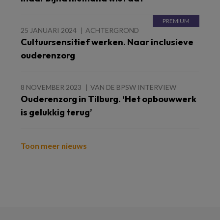
25 JANUARI 2024
ACHTERGROND
Cultuursensitief werken. Naar inclusieve
ouderenzorg
8 NOVEMBER 2023
VAN DE BPSW INTERVIEW
Ouderenzorg in Tilburg. ‘Het opbouwwerk
is gelukkig terug’
Toon meer nieuws