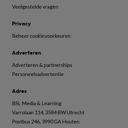
Veelgestelde vragen
Privacy
Beheer cookievoorkeuren
Adverteren
Adverteren & partnerships
Personeelsadvertentie
Adres
BSL Media & Learning
Varrolaan 114, 3584 BW Utrecht
Postbus 246, 3990 GA Houten