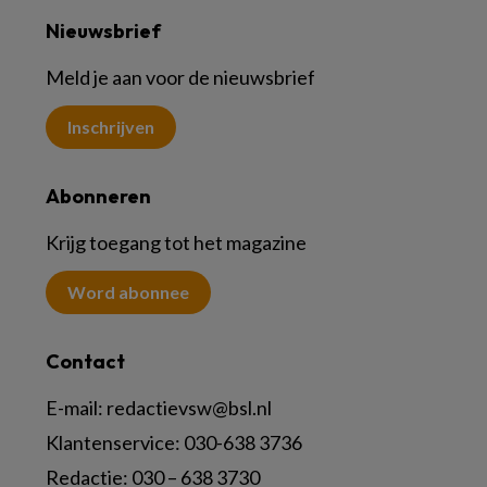
Nieuwsbrief
Meld je aan voor de nieuwsbrief
Inschrijven
Abonneren
Krijg toegang tot het magazine
Word abonnee
Contact
E-mail:
redactievsw@bsl.nl
Klantenservice: 030-638 3736
Redactie: 030 – 638 3730