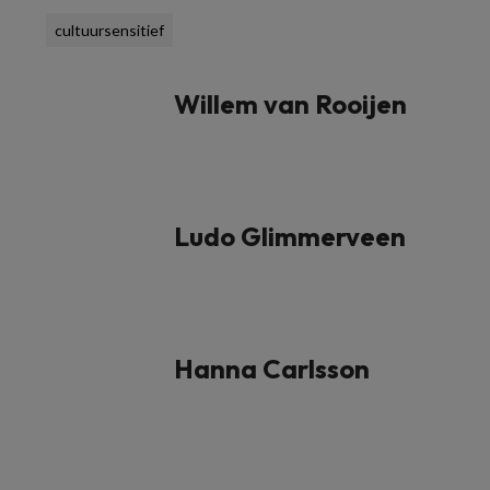
cultuursensitief
Willem van Rooijen
Ludo Glimmerveen
Hanna Carlsson