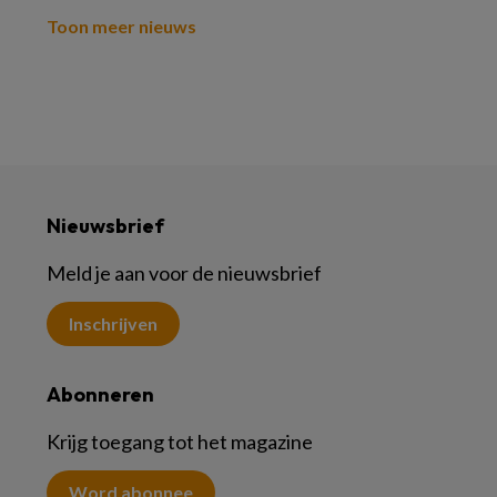
Toon meer nieuws
Nieuwsbrief
Meld je aan voor de nieuwsbrief
Inschrijven
Abonneren
Krijg toegang tot het magazine
Word abonnee