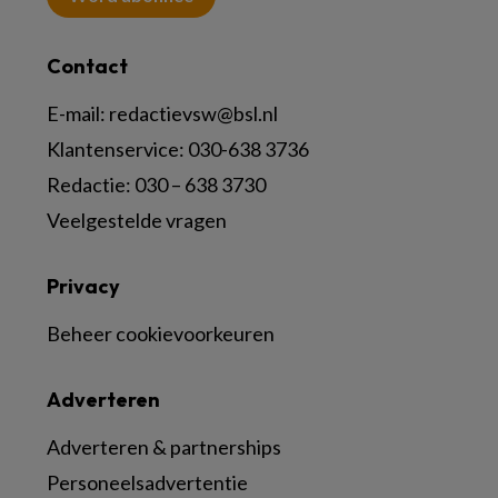
Contact
E-mail:
redactievsw@bsl.nl
Klantenservice: 030-638 3736
Redactie: 030 – 638 3730
Veelgestelde vragen
Privacy
Beheer cookievoorkeuren
Adverteren
Adverteren & partnerships
Personeelsadvertentie