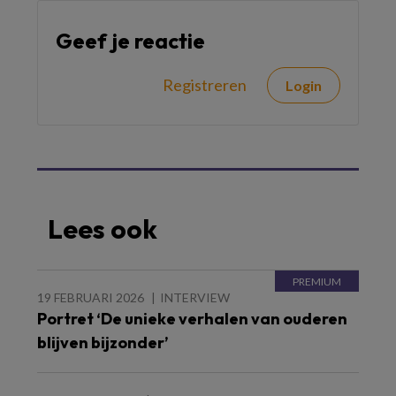
Geef je reactie
Registreren
Login
Lees ook
19 FEBRUARI 2026
INTERVIEW
Portret ‘De unieke verhalen van ouderen
blijven bijzonder’