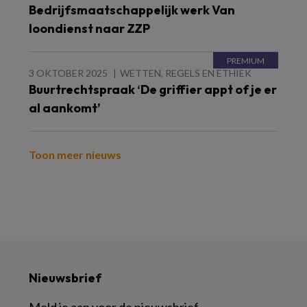
Bedrijfsmaatschappelijk werk Van
loondienst naar ZZP
3 OKTOBER 2025
WETTEN, REGELS EN ETHIEK
Buurtrechtspraak ‘De griffier appt of je er
al aankomt’
Toon meer nieuws
Nieuwsbrief