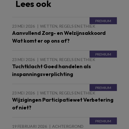
Lees ook
23 MEI 2026
WETTEN, REGELS EN ETHIEK
Aanvullend Zorg- en Welzijnsakkoord
Wat komt er op ons af?
23 MEI 2026
WETTEN, REGELS EN ETHIEK
Tuchtklacht Goed handelen als
inspanningsverplichting
23 MEI 2026
WETTEN, REGELS EN ETHIEK
Wijzigingen Participatiewet Verbetering
of niet?
19 FEBRUARI 2026
ACHTERGROND