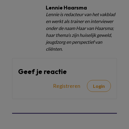
Lennie Haarsma
Lennie is redacteur van het vakblad
en werkt als trainer en interviewer
onder de naam Haar van Haarsma;
haar thema’s zijn huiselijk geweld,
jeugdzorg en perspectief van
cliënten.
Geef je reactie
Registreren
Login