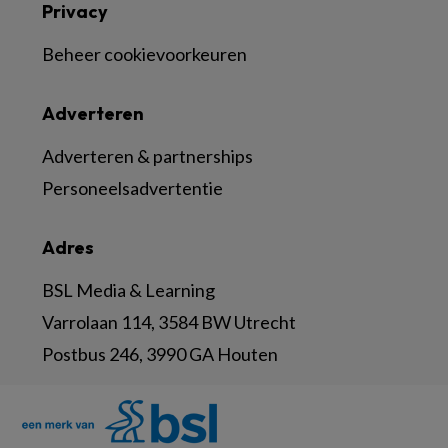
Privacy
Beheer cookievoorkeuren
Adverteren
Adverteren & partnerships
Personeelsadvertentie
Adres
BSL Media & Learning
Varrolaan 114, 3584 BW Utrecht
Postbus 246, 3990 GA Houten