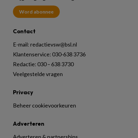
Word abonnee
Contact
E-mail:
redactievsw@bsl.nl
Klantenservice: 030-638 3736
Redactie: 030 – 638 3730
Veelgestelde vragen
Privacy
Beheer cookievoorkeuren
Adverteren
Adverteren & partnerships