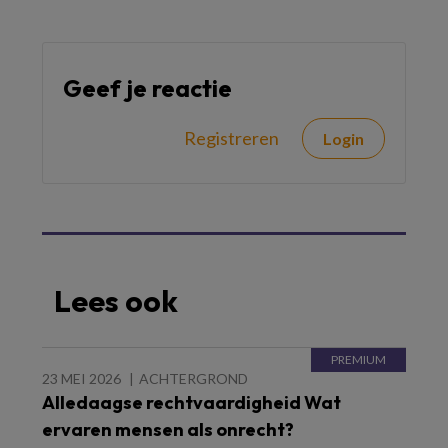
Geef je reactie
Registreren
Login
Lees ook
23 MEI 2026
ACHTERGROND
Alledaagse rechtvaardigheid Wat
ervaren mensen als onrecht?