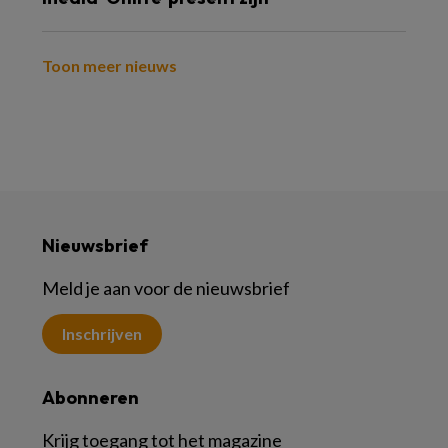
Toon meer nieuws
Nieuwsbrief
Meld je aan voor de nieuwsbrief
Inschrijven
Abonneren
Krijg toegang tot het magazine