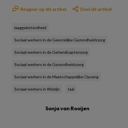
Reageer op dit artikel
Deel dit artikel
laaggeletterdheid
Sociaal werkers in de Geestelijke Gezondheidszorg
Sociaal werkers in de Gehandicaptenzorg
Sociaal werkers in de Gezondheidszorg
Sociaal werkers in de Maatschappelijke Opvang
Sociaal werkers in Welzijn
taal
Sonja van Rooijen