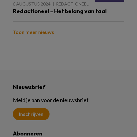
6 AUGUSTUS 2024
REDACTIONEEL
Redactioneel – Het belang van taal
Toon meer nieuws
Nieuwsbrief
Meld je aan voor de nieuwsbrief
Inschrijven
Abonneren