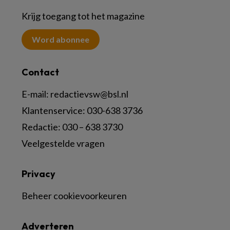
Krijg toegang tot het magazine
Word abonnee
Contact
E-mail:
redactievsw@bsl.nl
Klantenservice: 030-638 3736
Redactie: 030 – 638 3730
Veelgestelde vragen
Privacy
Beheer cookievoorkeuren
Adverteren