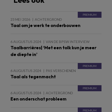
23 MEI 2026
ACHTERGROND
Taal om je werk te onderbouwen
6 AUGUSTUS 2024
VAN DE BPSW INTERVIEW
Taalbarrières| ‘Met een tolk kun je meer
de diepte in’
6 AUGUSTUS 2024
PAS VERSCHENEN
Taal als tegenmacht
6 AUGUSTUS 2024
ACHTERGROND
Een onderschat probleem