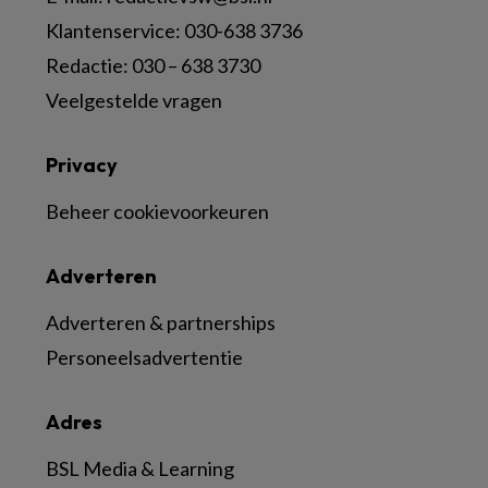
Klantenservice: 030-638 3736
Redactie: 030 – 638 3730
Veelgestelde vragen
Privacy
Beheer cookievoorkeuren
Adverteren
Adverteren & partnerships
Personeelsadvertentie
Adres
BSL Media & Learning