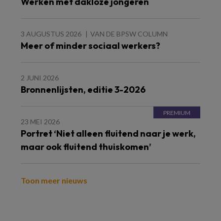
Werken met dakloze jongeren
3 AUGUSTUS 2026
VAN DE BPSW COLUMN
Meer of minder sociaal werkers?
2 JUNI 2026
Bronnenlijsten, editie 3-2026
23 MEI 2026
Portret ‘Niet alleen fluitend naar je werk,
maar ook fluitend thuiskomen’
Toon meer nieuws