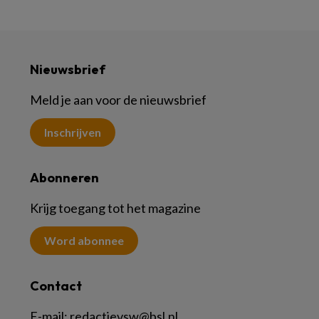
Nieuwsbrief
Meld je aan voor de nieuwsbrief
Inschrijven
Abonneren
Krijg toegang tot het magazine
Word abonnee
Contact
E-mail:
redactievsw@bsl.nl