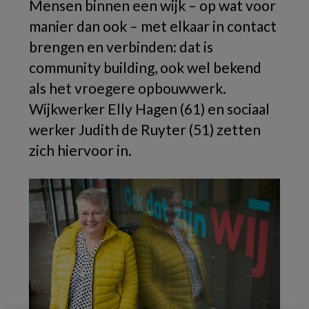
Mensen binnen een wijk – op wat voor
manier dan ook – met elkaar in contact
brengen en verbinden: dat is
community building, ook wel bekend
als het vroegere opbouwwerk.
Wijkwerker Elly Hagen (61) en sociaal
werker Judith de Ruyter (51) zetten
zich hiervoor in.