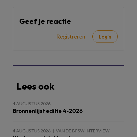
Geef je reactie
Registreren
Login
Lees ook
4 AUGUSTUS 2026
Bronnenlijst editie 4-2026
4 AUGUSTUS 2026
VAN DE BPSW INTERVIEW