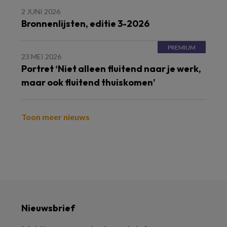
2 JUNI 2026
Bronnenlijsten, editie 3-2026
23 MEI 2026
Portret ‘Niet alleen fluitend naar je werk,
maar ook fluitend thuiskomen’
Toon meer nieuws
Nieuwsbrief