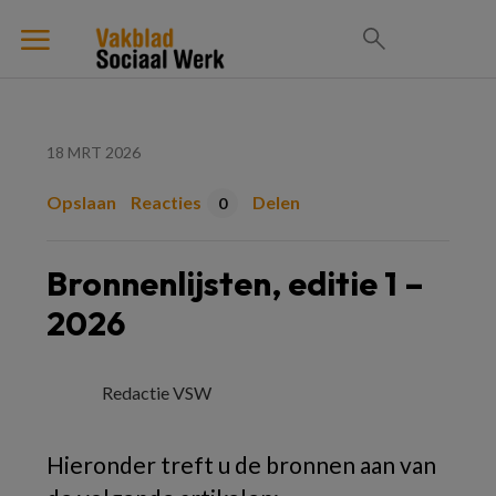
18 MRT 2026
Opslaan
Reacties
Delen
0
Bronnenlijsten, editie 1 –
2026
Redactie VSW
Hieronder treft u de bronnen aan van