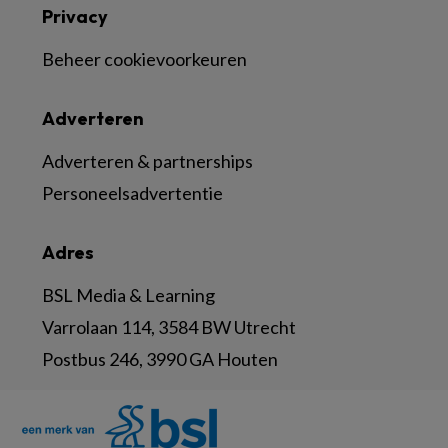
Privacy
Beheer cookievoorkeuren
Adverteren
Adverteren & partnerships
Personeelsadvertentie
Adres
BSL Media & Learning
Varrolaan 114, 3584 BW Utrecht
Postbus 246, 3990 GA Houten