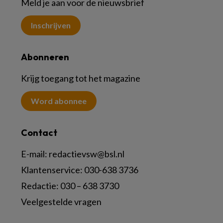
Meld je aan voor de nieuwsbrief
Inschrijven
Abonneren
Krijg toegang tot het magazine
Word abonnee
Contact
E-mail:
redactievsw@bsl.nl
Klantenservice: 030-638 3736
Redactie: 030 – 638 3730
Veelgestelde vragen