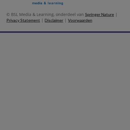
© BSL Media & Learning, onderdeel van
|
Springer Nature
|
|
Privacy Statement
Disclaimer
Voorwaarden