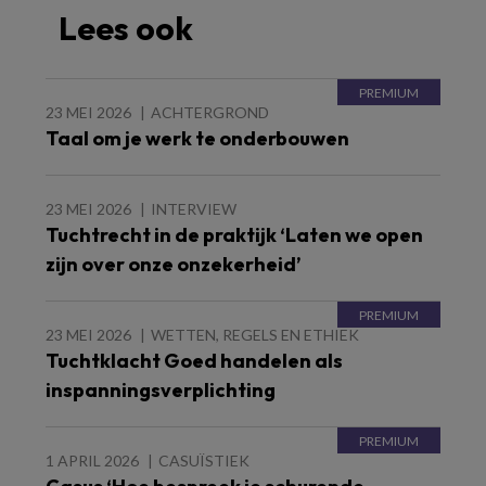
Lees ook
23 MEI 2026
ACHTERGROND
Taal om je werk te onderbouwen
23 MEI 2026
INTERVIEW
Tuchtrecht in de praktijk ‘Laten we open
zijn over onze onzekerheid’
23 MEI 2026
WETTEN, REGELS EN ETHIEK
Tuchtklacht Goed handelen als
inspanningsverplichting
1 APRIL 2026
CASUÏSTIEK