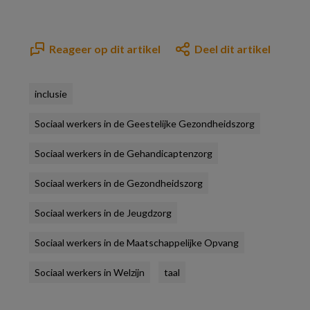
Reageer op dit artikel
Deel dit artikel
inclusie
Sociaal werkers in de Geestelijke Gezondheidszorg
Sociaal werkers in de Gehandicaptenzorg
Sociaal werkers in de Gezondheidszorg
Sociaal werkers in de Jeugdzorg
Sociaal werkers in de Maatschappelijke Opvang
Sociaal werkers in Welzijn
taal