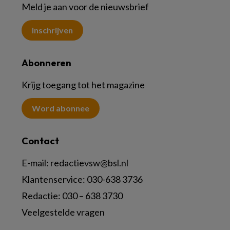
Meld je aan voor de nieuwsbrief
Inschrijven
Abonneren
Krijg toegang tot het magazine
Word abonnee
Contact
E-mail:
redactievsw@bsl.nl
Klantenservice: 030-638 3736
Redactie: 030 – 638 3730
Veelgestelde vragen