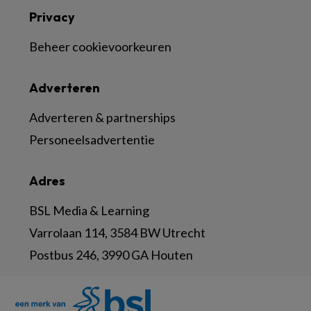
Privacy
Beheer cookievoorkeuren
Adverteren
Adverteren & partnerships
Personeelsadvertentie
Adres
BSL Media & Learning
Varrolaan 114, 3584 BW Utrecht
Postbus 246, 3990 GA Houten