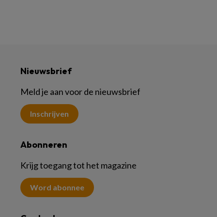
Nieuwsbrief
Meld je aan voor de nieuwsbrief
Inschrijven
Abonneren
Krijg toegang tot het magazine
Word abonnee