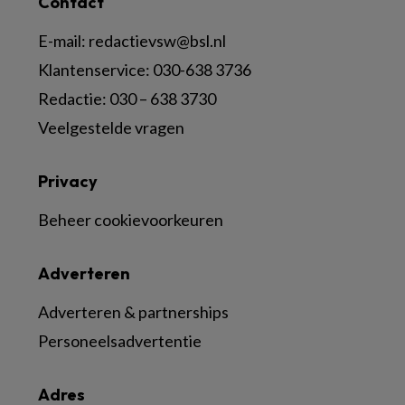
Contact
E-mail:
redactievsw@bsl.nl
Klantenservice: 030-638 3736
Redactie: 030 – 638 3730
Veelgestelde vragen
Privacy
Beheer cookievoorkeuren
Adverteren
Adverteren & partnerships
Personeelsadvertentie
Adres