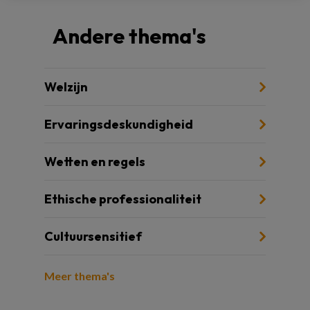
Andere thema's
Welzijn
Ervaringsdeskundigheid
Wetten en regels
Ethische professionaliteit
Cultuursensitief
Meer thema's