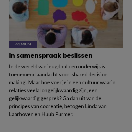
In samenspraak beslissen
In de wereld van jeugdhulp en onderwijs is
toenemend aandacht voor 'shared decision
making'. Maar hoe voer je in een cultuur waarin
relaties veelal ongelijkwaardig zijn, een
gelijkwaardig gesprek? Ga dan uit van de
principes van cocreatie, betogen Linda van
Laarhoven en Huub Purmer.