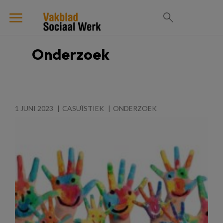
Onderzoek
1 JUNI 2023
CASUÏSTIEK
ONDERZOEK