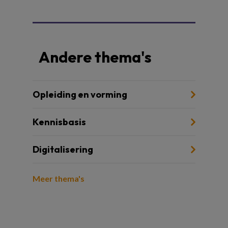
Andere thema's
Opleiding en vorming
Kennisbasis
Digitalisering
Meer thema's