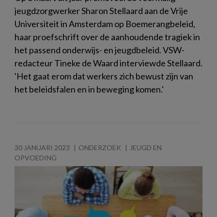
jeugdzorgwerker Sharon Stellaard aan de Vrije
Universiteit in Amsterdam op Boemerangbeleid,
haar proefschrift over de aanhoudende tragiek in
het passend onderwijs- en jeugdbeleid. VSW-
redacteur Tineke de Waard interviewde Stellaard.
'Het gaat erom dat werkers zich bewust zijn van
het beleidsfalen en in beweging komen.'
30 JANUARI 2023
ONDERZOEK
JEUGD EN
OPVOEDING