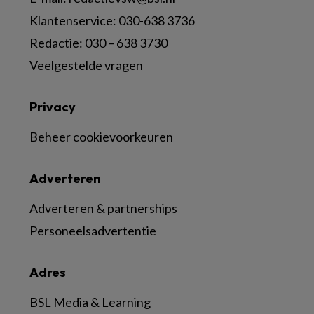
Klantenservice: 030-638 3736
Redactie: 030 – 638 3730
Veelgestelde vragen
Privacy
Beheer cookievoorkeuren
Adverteren
Adverteren & partnerships
Personeelsadvertentie
Adres
BSL Media & Learning