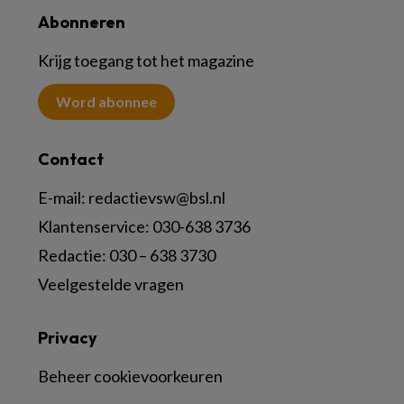
Abonneren
Krijg toegang tot het magazine
Word abonnee
Contact
E-mail:
redactievsw@bsl.nl
Klantenservice: 030-638 3736
Redactie: 030 – 638 3730
Veelgestelde vragen
Privacy
Beheer cookievoorkeuren