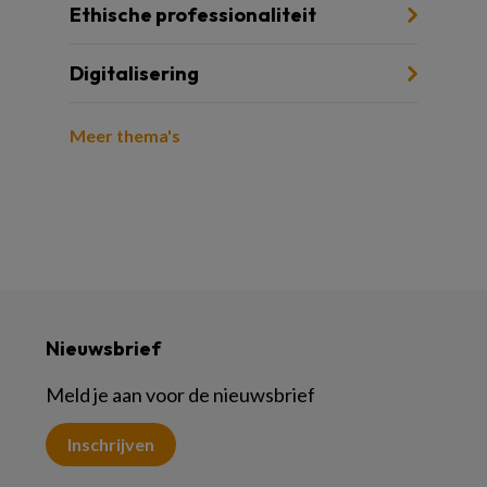
Ethische professionaliteit
Digitalisering
Meer thema's
Nieuwsbrief
Meld je aan voor de nieuwsbrief
Inschrijven