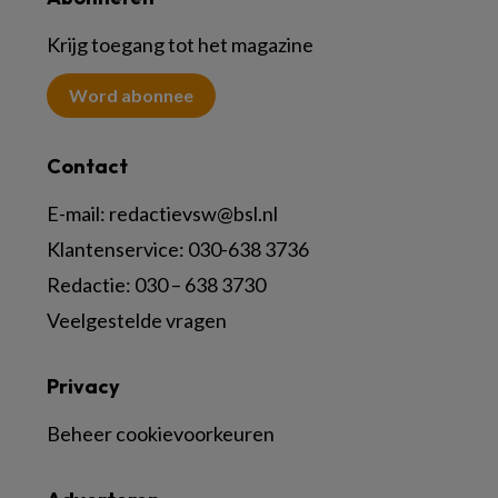
Krijg toegang tot het magazine
Word abonnee
Contact
E-mail:
redactievsw@bsl.nl
Klantenservice: 030-638 3736
Redactie: 030 – 638 3730
Veelgestelde vragen
Privacy
Beheer cookievoorkeuren