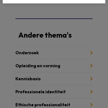
Andere thema's
Onderzoek
Opleiding en vorming
Kennisbasis
Professionele identiteit
Ethische professionaliteit