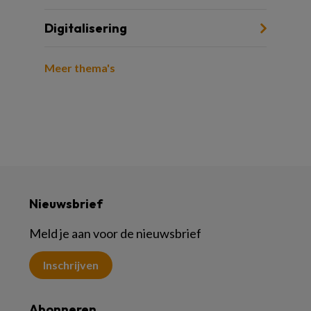
Digitalisering
Meer thema's
Nieuwsbrief
Meld je aan voor de nieuwsbrief
Inschrijven
Abonneren