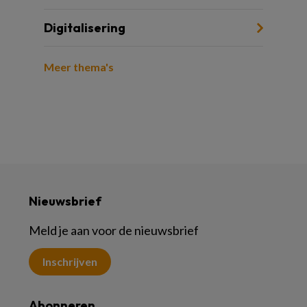
Digitalisering
Meer thema's
Nieuwsbrief
Meld je aan voor de nieuwsbrief
Inschrijven
Abonneren