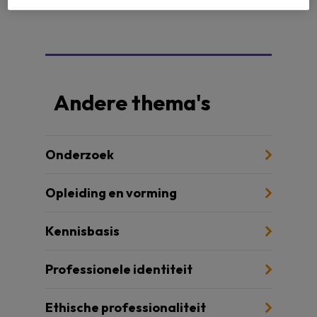
Andere thema's
Onderzoek
Opleiding en vorming
Kennisbasis
Professionele identiteit
Ethische professionaliteit