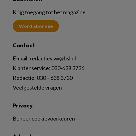
Krijg toegang tot het magazine
Word abonnee
Contact
E-mail:
redactievsw@bsl.nl
Klantenservice: 030-638 3736
Redactie: 030 – 638 3730
Veelgestelde vragen
Privacy
Beheer cookievoorkeuren