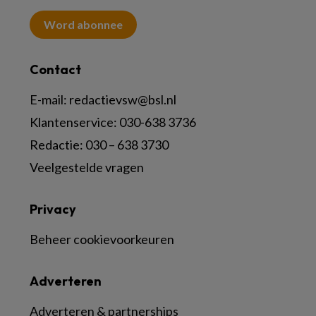
Word abonnee
Contact
E-mail:
redactievsw@bsl.nl
Klantenservice: 030-638 3736
Redactie: 030 – 638 3730
Veelgestelde vragen
Privacy
Beheer cookievoorkeuren
Adverteren
Adverteren & partnerships