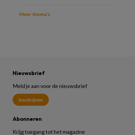
Meer thema's
Nieuwsbrief
Meld je aan voor de nieuwsbrief
Inschrijven
Abonneren
Krijg toegang tot het magazine