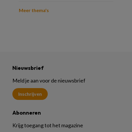
Meer thema's
Nieuwsbrief
Meld je aan voor de nieuwsbrief
Inschrijven
Abonneren
Krijg toegang tot het magazine