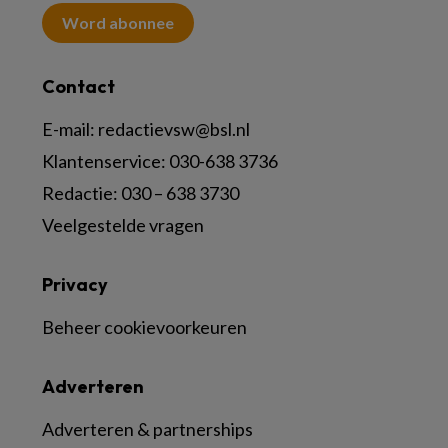
Word abonnee
Contact
E-mail:
redactievsw@bsl.nl
Klantenservice: 030-638 3736
Redactie: 030 – 638 3730
Veelgestelde vragen
Privacy
Beheer cookievoorkeuren
Adverteren
Adverteren & partnerships