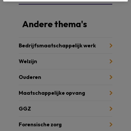
Andere thema's
Bedrijfsmaatschappelijk werk
Welzijn
Ouderen
Maatschappelijke opvang
GGZ
Forensische zorg