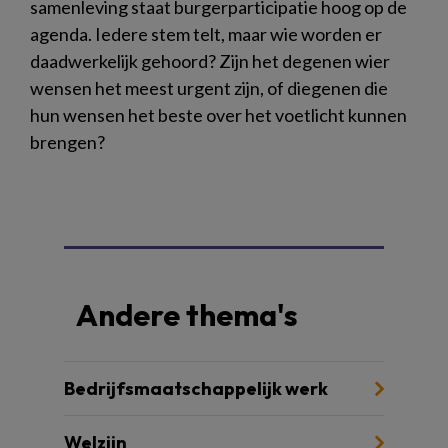
samenleving staat burgerparticipatie hoog op de
agenda. Iedere stem telt, maar wie worden er
daadwerkelijk gehoord? Zijn het degenen wier
wensen het meest urgent zijn, of diegenen die
hun wensen het beste over het voetlicht kunnen
brengen?
Andere thema's
Bedrijfsmaatschappelijk werk
Welzijn