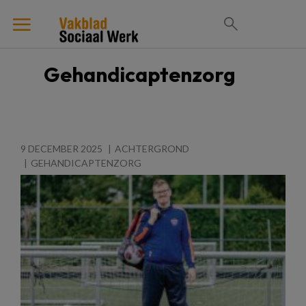
Gehandicaptenzorg
9 DECEMBER 2025
ACHTERGROND
GEHANDICAPTENZORG