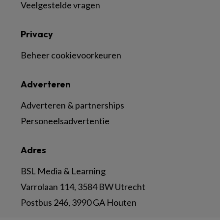
Veelgestelde vragen
Privacy
Beheer cookievoorkeuren
Adverteren
Adverteren & partnerships
Personeelsadvertentie
Adres
BSL Media & Learning
Varrolaan 114, 3584 BW Utrecht
Postbus 246, 3990 GA Houten