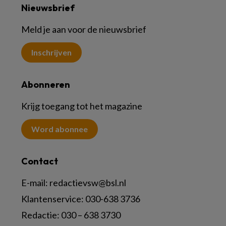
Nieuwsbrief
Meld je aan voor de nieuwsbrief
Inschrijven
Abonneren
Krijg toegang tot het magazine
Word abonnee
Contact
E-mail:
redactievsw@bsl.nl
Klantenservice: 030-638 3736
Redactie: 030 – 638 3730