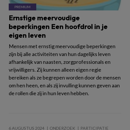
Ernstige meervoudige
beperkingen Een hoofdrol in je
eigen leven
Mensen met ernstig meervoudige beperkingen
zijn bij alle activiteiten van hun dagelijks leven
afhankelijk van naasten, zorgprofessionals en
vrijwilligers. Zij kunnen alleen eigen regie
bereiken als ze begrepen worden door de mensen
om hen heen, en als zij invulling kunnen geven aan
de rollen die zij in hun leven hebben.
6 AUGUSTUS 2024
ONDERZOEK
PARTICIPATIE