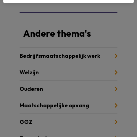
Andere thema's
Bedrijfsmaatschappelijk werk
Welzijn
Ouderen
Maatschappelijke opvang
GGZ