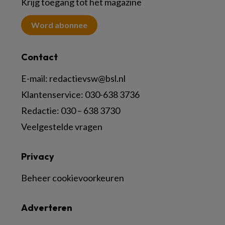
Krijg toegang tot het magazine
Word abonnee
Contact
E-mail:
redactievsw@bsl.nl
Klantenservice: 030-638 3736
Redactie: 030 – 638 3730
Veelgestelde vragen
Privacy
Beheer cookievoorkeuren
Adverteren