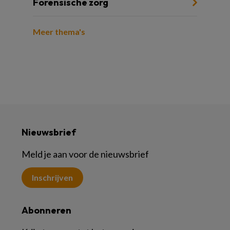
Forensische zorg
Meer thema's
Nieuwsbrief
Meld je aan voor de nieuwsbrief
Inschrijven
Abonneren