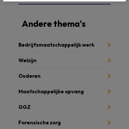
Andere thema's
Bedrijfsmaatschappelijk werk
Welzijn
Ouderen
Maatschappelijke opvang
GGZ
Forensische zorg