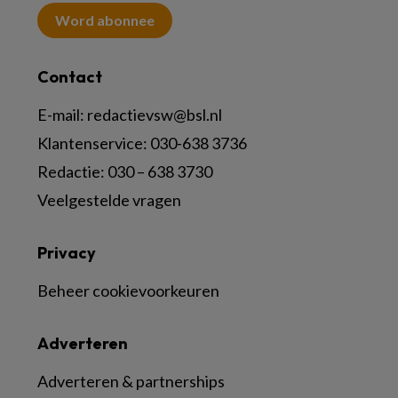
Word abonnee
Contact
E-mail:
redactievsw@bsl.nl
Klantenservice: 030-638 3736
Redactie: 030 – 638 3730
Veelgestelde vragen
Privacy
Beheer cookievoorkeuren
Adverteren
Adverteren & partnerships