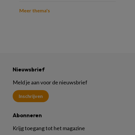
Meer thema's
Nieuwsbrief
Meld je aan voor de nieuwsbrief
Inschrijven
Abonneren
Krijg toegang tot het magazine