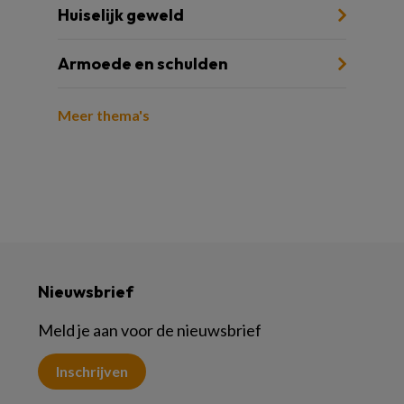
Huiselijk geweld
Armoede en schulden
Meer thema's
Nieuwsbrief
Meld je aan voor de nieuwsbrief
Inschrijven