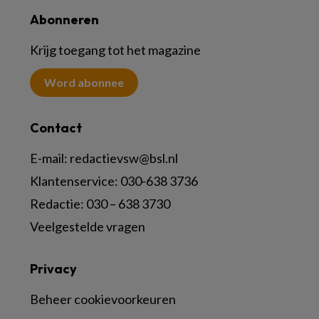
Abonneren
Krijg toegang tot het magazine
Word abonnee
Contact
E-mail:
redactievsw@bsl.nl
Klantenservice: 030-638 3736
Redactie: 030 – 638 3730
Veelgestelde vragen
Privacy
Beheer cookievoorkeuren