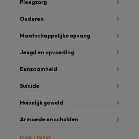
Pleegzorg
Ouderen
Maatschappelijke opvang
Jeugd en opvoeding
Eenzaamheid
Suïcide
Huiselijk geweld
Armoede en schulden
Meer thema's