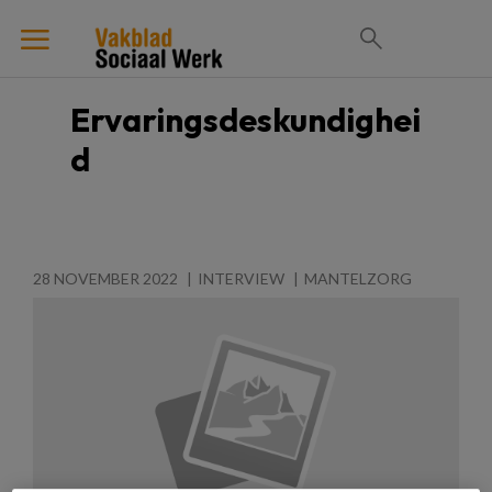
Ervaringsdeskundighei
d
28 NOVEMBER 2022
INTERVIEW
MANTELZORG