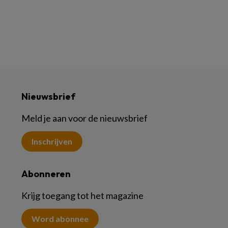
Nieuwsbrief
Meld je aan voor de nieuwsbrief
Inschrijven
Abonneren
Krijg toegang tot het magazine
Word abonnee