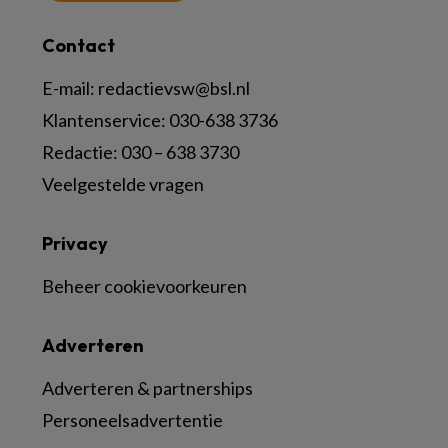
Contact
E-mail:
redactievsw@bsl.nl
Klantenservice: 030-638 3736
Redactie: 030 – 638 3730
Veelgestelde vragen
Privacy
Beheer cookievoorkeuren
Adverteren
Adverteren & partnerships
Personeelsadvertentie