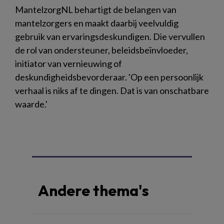
MantelzorgNL behartigt de belangen van
mantelzorgers en maakt daarbij veelvuldig
gebruik van ervaringsdeskundigen. Die vervullen
de rol van ondersteuner, beleidsbeïnvloeder,
initiator van vernieuwing of
deskundigheidsbevorderaar. 'Op een persoonlijk
verhaal is niks af te dingen. Dat is van onschatbare
waarde.'
Andere thema's