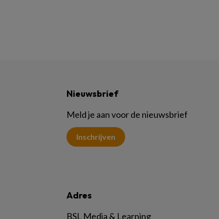
Nieuwsbrief
Meld je aan voor de nieuwsbrief
Inschrijven
Adres
BSL Media & Learning