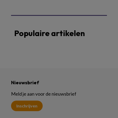
Populaire artikelen
Nieuwsbrief
Meld je aan voor de nieuwsbrief
Inschrijven