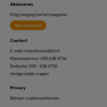
Abonneren
Krijg toegang tot het magazine
Word abonnee
Contact
E-mail:
redactievsw@bsl.nl
Klantenservice: 030-638 3736
Redactie: 030 – 638 3730
Veelgestelde vragen
Privacy
Beheer cookievoorkeuren