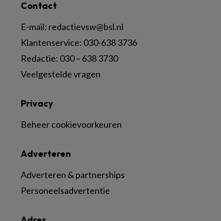
Contact
E-mail:
redactievsw@bsl.nl
Klantenservice: 030-638 3736
Redactie: 030 – 638 3730
Veelgestelde vragen
Privacy
Beheer cookievoorkeuren
Adverteren
Adverteren & partnerships
Personeelsadvertentie
Adres