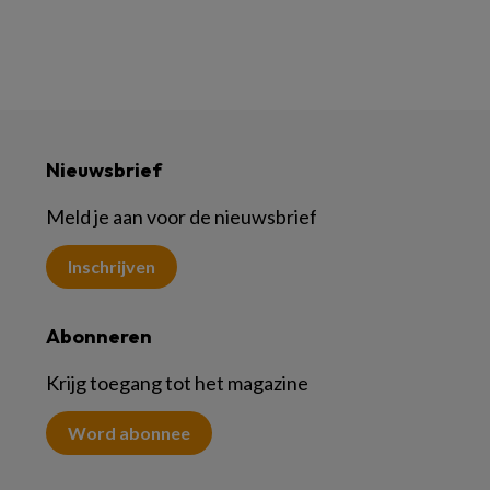
Nieuwsbrief
Meld je aan voor de nieuwsbrief
Inschrijven
Abonneren
Krijg toegang tot het magazine
Word abonnee