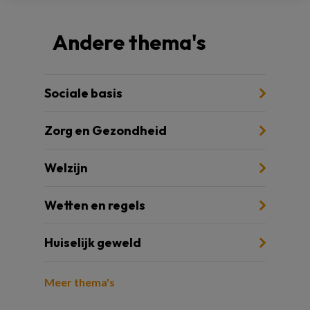
Andere thema's
Sociale basis
Zorg en Gezondheid
Welzijn
Wetten en regels
Huiselijk geweld
Meer thema's