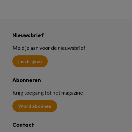
Nieuwsbrief
Meld je aan voor de nieuwsbrief
Inschrijven
Abonneren
Krijg toegang tot het magazine
Word abonnee
Contact