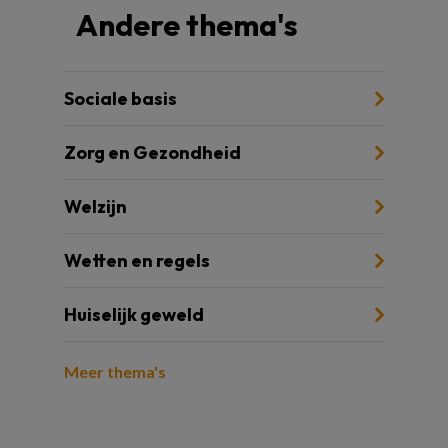
Andere thema's
Sociale basis
Zorg en Gezondheid
Welzijn
Wetten en regels
Huiselijk geweld
Meer thema's