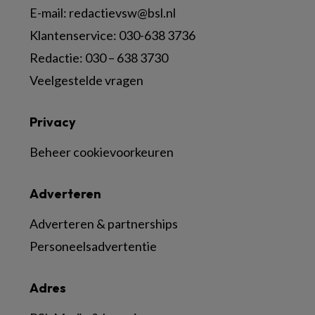
E-mail:
redactievsw@bsl.nl
Klantenservice: 030-638 3736
Redactie: 030 – 638 3730
Veelgestelde vragen
Privacy
Beheer cookievoorkeuren
Adverteren
Adverteren & partnerships
Personeelsadvertentie
Adres