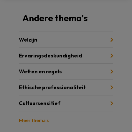
Andere thema's
Welzijn
Ervaringsdeskundigheid
Wetten en regels
Ethische professionaliteit
Cultuursensitief
Meer thema's