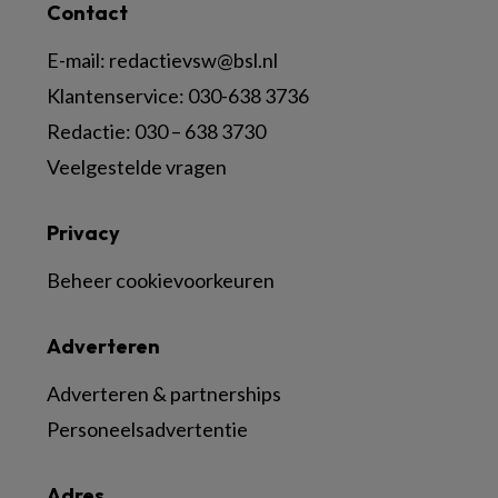
Contact
E-mail:
redactievsw@bsl.nl
Klantenservice: 030-638 3736
Redactie: 030 – 638 3730
Veelgestelde vragen
Privacy
Beheer cookievoorkeuren
Adverteren
Adverteren & partnerships
Personeelsadvertentie
Adres