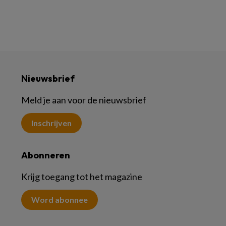
Nieuwsbrief
Meld je aan voor de nieuwsbrief
Inschrijven
Abonneren
Krijg toegang tot het magazine
Word abonnee