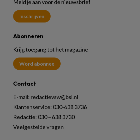
Meld je aan voor de nieuwsbrief
Inschrijven
Abonneren
Krijg toegang tot het magazine
Word abonnee
Contact
E-mail:
redactievsw@bsl.nl
Klantenservice: 030-638 3736
Redactie: 030 – 638 3730
Veelgestelde vragen