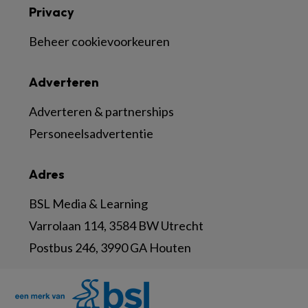
Privacy
Beheer cookievoorkeuren
Adverteren
Adverteren & partnerships
Personeelsadvertentie
Adres
BSL Media & Learning
Varrolaan 114, 3584 BW Utrecht
Postbus 246, 3990 GA Houten