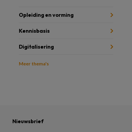
Opleiding en vorming
Kennisbasis
Digitalisering
Meer thema's
Nieuwsbrief