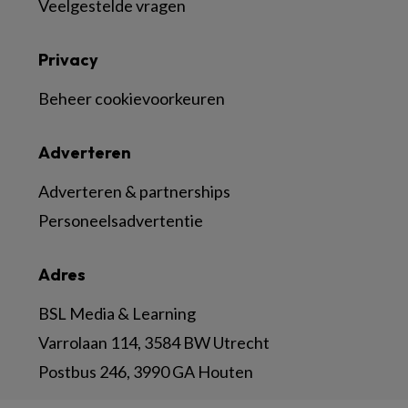
Veelgestelde vragen
Privacy
Beheer cookievoorkeuren
Adverteren
Adverteren & partnerships
Personeelsadvertentie
Adres
BSL Media & Learning
Varrolaan 114, 3584 BW Utrecht
Postbus 246, 3990 GA Houten