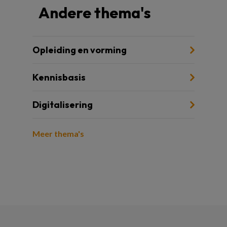
Andere thema's
Opleiding en vorming
Kennisbasis
Digitalisering
Meer thema's