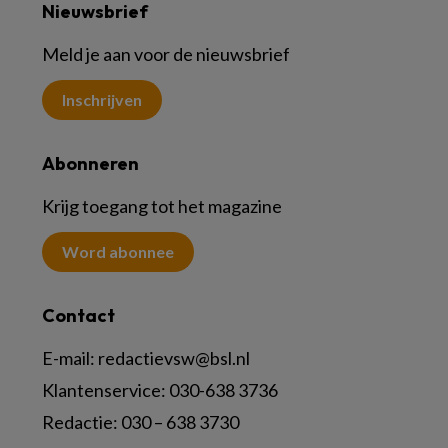
Nieuwsbrief
Meld je aan voor de nieuwsbrief
Inschrijven
Abonneren
Krijg toegang tot het magazine
Word abonnee
Contact
E-mail:
redactievsw@bsl.nl
Klantenservice: 030-638 3736
Redactie: 030 – 638 3730