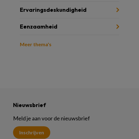
Ervaringsdeskundigheid
Eenzaamheid
Meer thema's
Nieuwsbrief
Meld je aan voor de nieuwsbrief
Inschrijven