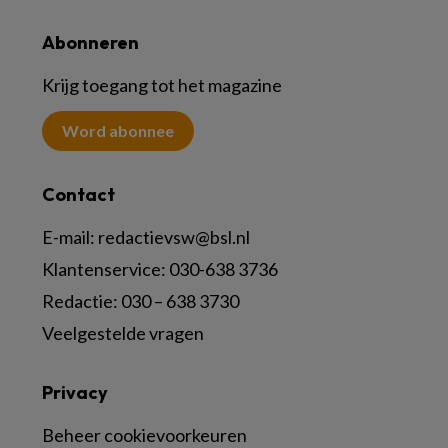
Abonneren
Krijg toegang tot het magazine
Word abonnee
Contact
E-mail:
redactievsw@bsl.nl
Klantenservice: 030-638 3736
Redactie: 030 – 638 3730
Veelgestelde vragen
Privacy
Beheer cookievoorkeuren