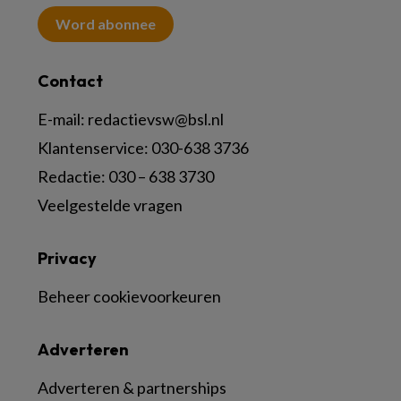
Word abonnee
Contact
E-mail:
redactievsw@bsl.nl
Klantenservice: 030-638 3736
Redactie: 030 – 638 3730
Veelgestelde vragen
Privacy
Beheer cookievoorkeuren
Adverteren
Adverteren & partnerships