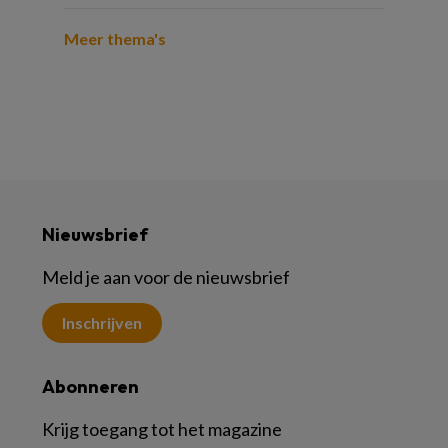
Meer thema's
Nieuwsbrief
Meld je aan voor de nieuwsbrief
Inschrijven
Abonneren
Krijg toegang tot het magazine