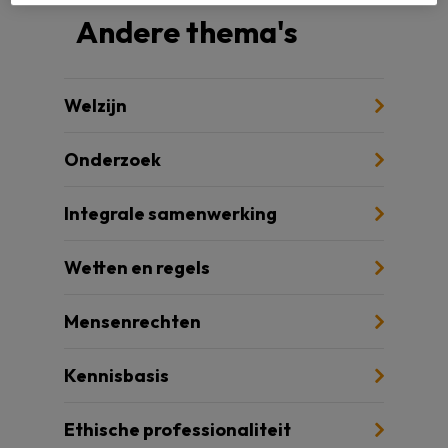
Andere thema's
Welzijn
Onderzoek
Integrale samenwerking
Wetten en regels
Mensenrechten
Kennisbasis
Ethische professionaliteit