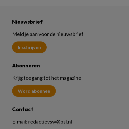
Nieuwsbrief
Meld je aan voor de nieuwsbrief
Inschrijven
Abonneren
Krijg toegang tot het magazine
Word abonnee
Contact
E-mail:
redactievsw@bsl.nl