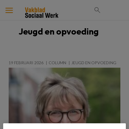
Jeugd en opvoeding
19 FEBRUARI 2026
COLUMN
JEUGD EN OPVOEDING