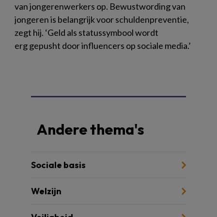
van jongerenwerkers op. Bewustwording van
jongeren is belangrijk voor schuldenpreventie,
zegt hij. ‘Geld als statussymbool wordt
erg gepusht door influencers op sociale media.’
Andere thema's
Sociale basis
Welzijn