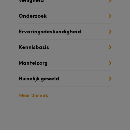
Veiligheid
Onderzoek
Ervaringsdeskundigheid
Kennisbasis
Mantelzorg
Huiselijk geweld
Meer thema's