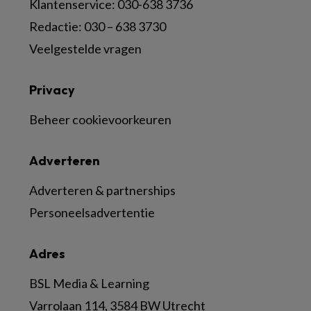
Klantenservice: 030-638 3736
Redactie: 030 – 638 3730
Veelgestelde vragen
Privacy
Beheer cookievoorkeuren
Adverteren
Adverteren & partnerships
Personeelsadvertentie
Adres
BSL Media & Learning
Varrolaan 114, 3584 BW Utrecht