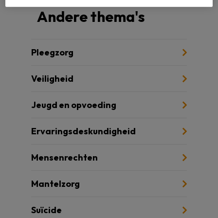
Andere thema's
Pleegzorg
Veiligheid
Jeugd en opvoeding
Ervaringsdeskundigheid
Mensenrechten
Mantelzorg
Suïcide