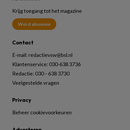
Krijg toegang tot het magazine
Word abonnee
Contact
E-mail:
redactievsw@bsl.nl
Klantenservice: 030-638 3736
Redactie: 030 – 638 3730
Veelgestelde vragen
Privacy
Beheer cookievoorkeuren
Adverteren