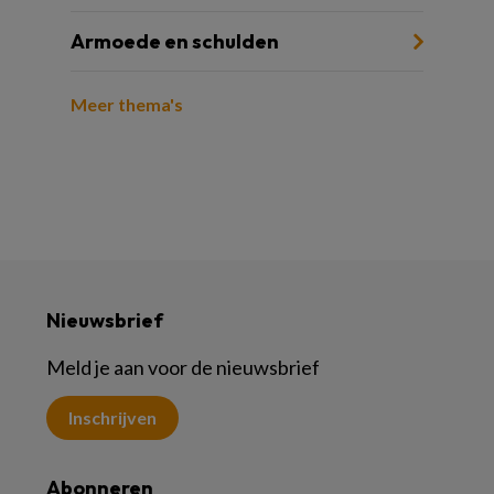
Armoede en schulden
Meer thema's
Nieuwsbrief
Meld je aan voor de nieuwsbrief
Inschrijven
Abonneren