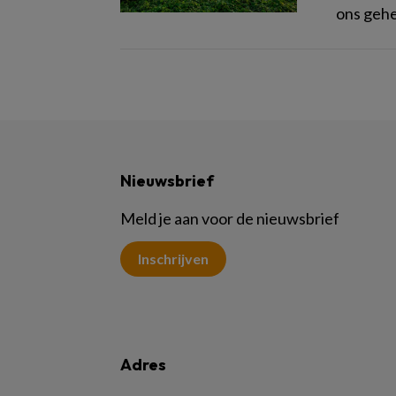
ons gehe
Nieuwsbrief
Meld je aan voor de nieuwsbrief
Inschrijven
Adres