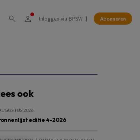
Inloggen via BPSW
Abonneren
ees ook
 AUGUSTUS 2026
ronnenlijst editie 4-2026