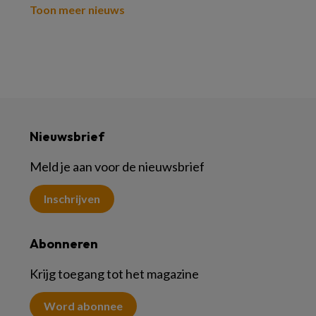
Toon meer nieuws
Nieuwsbrief
Meld je aan voor de nieuwsbrief
Inschrijven
Abonneren
Krijg toegang tot het magazine
Word abonnee