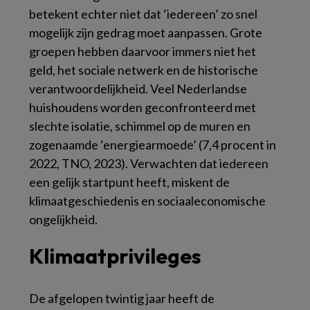
betekent echter niet dat ‘iedereen’ zo snel
mogelijk zijn gedrag moet aanpassen. Grote
groepen hebben daarvoor immers niet het
geld, het sociale netwerk en de historische
verantwoordelijkheid. Veel Nederlandse
huishoudens worden geconfronteerd met
slechte isolatie, schimmel op de muren en
zogenaamde ‘energiearmoede’ (7,4 procent in
2022, TNO, 2023). Verwachten dat iedereen
een gelijk startpunt heeft, miskent de
klimaatgeschiedenis en sociaaleconomische
ongelijkheid.
Klimaatprivileges
De afgelopen twintig jaar heeft de