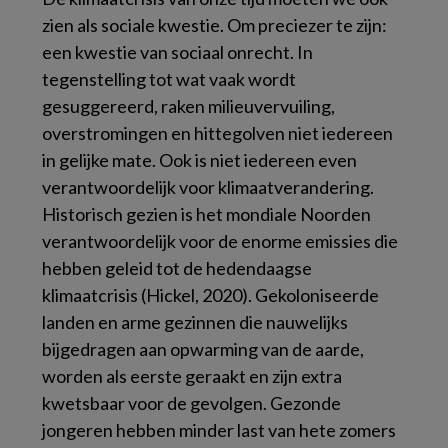
zien als sociale kwestie. Om preciezer te zijn:
een kwestie van sociaal onrecht. In
tegenstelling tot wat vaak wordt
gesuggereerd, raken milieuvervuiling,
overstromingen en hittegolven niet iedereen
in gelijke mate. Ook is niet iedereen even
verantwoordelijk voor klimaatverandering.
Historisch gezien is het mondiale Noorden
verantwoordelijk voor de enorme emissies die
hebben geleid tot de hedendaagse
klimaatcrisis (Hickel, 2020). Gekoloniseerde
landen en arme gezinnen die nauwelijks
bijgedragen aan opwarming van de aarde,
worden als eerste geraakt en zijn extra
kwetsbaar voor de gevolgen. Gezonde
jongeren hebben minder last van hete zomers