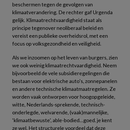
beschermen tegen de gevolgen van
klimaatverandering. De rechter gaf Urgenda
gelijk. Klimaatrechtvaardigheid staat als
principe tegenover neoliberaal beleid en
vereist een publieke overheidsrol, met een
focus op volksgezondheid en veiligheid.
Als we inzoomen op het leven van burgers, zien
we ook weinig klimaatrechtvaardigheid. Neem
bijvoorbeeld de vele subsidieregelingen die
bestaan voor elektrische auto’s, zonnepanelen
en andere technische klimaatmaatregelen. Ze
worden vaak ontworpen voor hoogopgeleide,
witte, Nederlands-sprekende, technisch-
onderlegde, welvarende, (vaak)mannelijke,
‘klimaatbewuste’,
able-bodied
…goed. je kent
ze wel. Het structurele voordeel dat deze