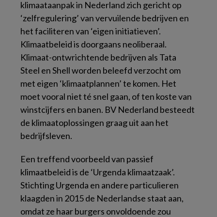
klimaataanpak in Nederland zich gericht op
‘zelfregulering’ van vervuilende bedrijven en
het faciliteren van ‘eigen initiatieven’.
Klimaatbeleid is doorgaans neoliberaal.
Klimaat-ontwrichtende bedrijven als Tata
Steel en Shell worden beleefd verzocht om
met eigen ‘klimaatplannen’ te komen. Het
moet vooral niet té snel gaan, of ten koste van
winstcijfers en banen. BV Nederland besteedt
de klimaatoplossingen graag uit aan het
bedrijfsleven.
Een treffend voorbeeld van passief
klimaatbeleid is de ‘Urgenda klimaatzaak’.
Stichting Urgenda en andere particulieren
klaagden in 2015 de Nederlandse staat aan,
omdat ze haar burgers onvoldoende zou