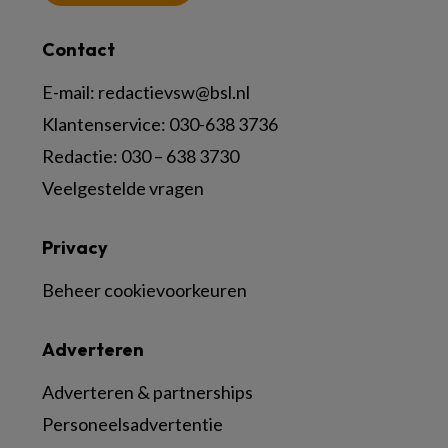
Contact
E-mail:
redactievsw@bsl.nl
Klantenservice: 030-638 3736
Redactie: 030 – 638 3730
Veelgestelde vragen
Privacy
Beheer cookievoorkeuren
Adverteren
Adverteren & partnerships
Personeelsadvertentie