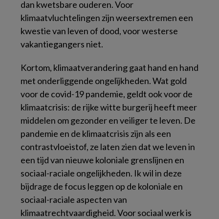
dan kwetsbare ouderen. Voor
klimaatvluchtelingen zijn weersextremen een
kwestie van leven of dood, voor westerse
vakantiegangers niet.
Kortom, klimaatverandering gaat hand en hand
met onderliggende ongelijkheden. Wat gold
voor de covid-19 pandemie, geldt ook voor de
klimaatcrisis: de rijke witte burgerij heeft meer
middelen om gezonder en veiliger te leven. De
pandemie en de klimaatcrisis zijn als een
contrastvloeistof, ze laten zien dat we leven in
een tijd van nieuwe koloniale grenslijnen en
sociaal-raciale ongelijkheden. Ik wil in deze
bijdrage de focus leggen op de koloniale en
sociaal-raciale aspecten van
klimaatrechtvaardigheid. Voor sociaal werk is