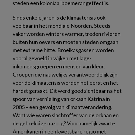
steden een koloniaal boemerangeffect is.
Sinds enkele jaren is de klimaatcrisis ook
voelbaar in het mondiale Noorden. Steeds
vaker worden winters warmer, treden rivieren
buiten hun oevers en moeten steden omgaan
met extreme hitte. Broeikasgassen worden
vooral gevoeld in wijken met lage-
inkomensgroepen en mensen van kleur.
Groepen die nauwelijks verantwoordelijk zijn
voor de klimaatcrisis worden het eerst en het
hardst geraakt. Dit werd goed zichtbaar na het
spoor van vernieling van orkaan Katrina in
2005 – een gevolg van klimaatverandering.
Want wie waren slachtoffer van de orkaan en
de gebrekkige nazorg? Voornamelijk zwarte
Amerikanen in een kwetsbare regio met