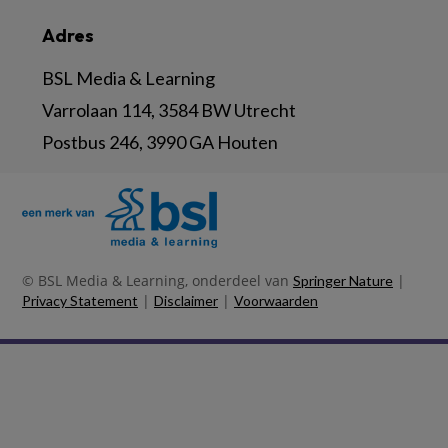
Adres
BSL Media & Learning
Varrolaan 114, 3584 BW Utrecht
Postbus 246, 3990 GA Houten
© BSL Media & Learning, onderdeel van
|
Springer Nature
|
|
Privacy Statement
Disclaimer
Voorwaarden