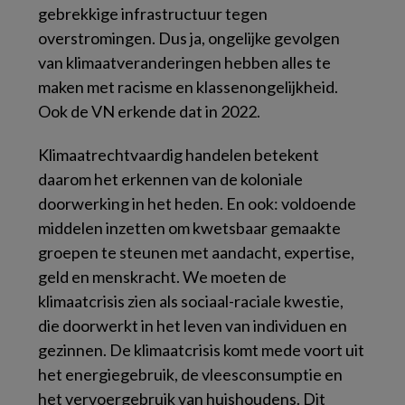
gebrekkige infrastructuur tegen
overstromingen. Dus ja, ongelijke gevolgen
van klimaatveranderingen hebben alles te
maken met racisme en klassenongelijkheid.
Ook de VN erkende dat in 2022.
Klimaatrechtvaardig handelen betekent
daarom het erkennen van de koloniale
doorwerking in het heden. En ook: voldoende
middelen inzetten om kwetsbaar gemaakte
groepen te steunen met aandacht, expertise,
geld en menskracht. We moeten de
klimaatcrisis zien als sociaal-raciale kwestie,
die doorwerkt in het leven van individuen en
gezinnen. De klimaatcrisis komt mede voort uit
het energiegebruik, de vleesconsumptie en
het vervoergebruik van huishoudens. Dit