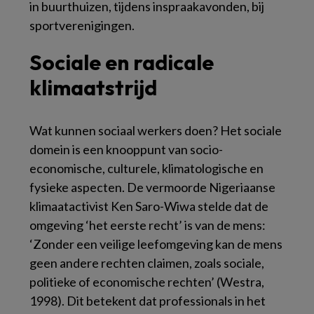
in buurthuizen, tijdens inspraakavonden, bij
sportverenigingen.
Sociale en radicale
klimaatstrijd
Wat kunnen sociaal werkers doen? Het sociale
domein is een knooppunt van socio-
economische, culturele, klimatologische en
fysieke aspecten. De vermoorde Nigeriaanse
klimaatactivist Ken Saro-Wiwa stelde dat de
omgeving ‘het eerste recht’ is van de mens:
‘Zonder een veilige leefomgeving kan de mens
geen andere rechten claimen, zoals sociale,
politieke of economische rechten’ (Westra,
1998). Dit betekent dat professionals in het