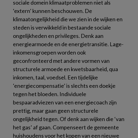
sociale domein klimaatproblemen niet als
‘extern’ kunnen beschouwen. De
klimaatongelijkheid die we zien in de wijken en
steden is verwikkeld in bestaande sociale
ongelijkheden en privileges. Denk aan
energiearmoede en de energietransitie. Lage-
inkomensgroepen worden ook
geconfronteerd met andere vormen van
structurele armoede en kwetsbaarheid, qua
inkomen, taal, voedsel. Een tijdelijke
‘energiecompensatie’ is slechts een doekje
tegen het bloeden. Individuele
bespaaradviezen van een energiecoach zijn
prettig, maar gaan geen structurele
ongelijkheid tegen. Of denk aan wijken die ‘van
het gas’ af gaan. Compenseert de gemeente
huishoudens voor het kopen van een nieuwe