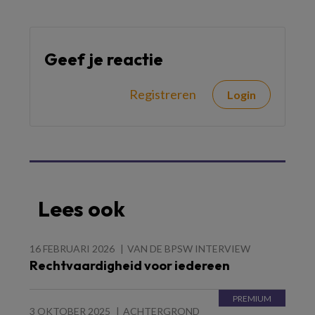
Geef je reactie
Registreren
Login
Lees ook
16 FEBRUARI 2026
VAN DE BPSW INTERVIEW
Rechtvaardigheid voor iedereen
3 OKTOBER 2025
ACHTERGROND