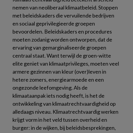
nemen van neoliberaal klimaatbeleid. Stoppen
met beleidskaders die vervuilende bedrijven
en sociaal geprivilegieerde groepen
bevoordelen. Beleidskaders en procedures
moeten zodanig worden ontworpen, dat de
ervaring van gemarginaliseerde groepen
centraal staat. Want terwijl de groen-witte
elite geniet van klimaatprivileges, moeten veel
armere gezinnen van kleur (over)leven in
hetere zomers, energiearmoede en een
ongezonde leefomgeving. Als de
klimaataanpak iets nodig heeft, is het de
ontwikkeling van klimaatrechtvaardigheid op
alledaags niveau. Klimaatrechtvaardig werken
krijgt vorm in het veld tussen overheid en
burger: in de wijken, bij beleidsbesprekingen,