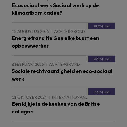
Ecosociaal werk Sociaal werk op de
klimaatbarricaden?
15 AUGUSTUS 2025
ACHTERGROND
Energietransitie Gun elke buurt een
opbouwwerker
6 FEBRUARI 2025
ACHTERGROND
Sociale rechtvaardigheid en eco-sociaal
werk
11 OKTOBER 2024
INTERNATIONAAL
Een kijkje in de keuken van de Britse
collega’s