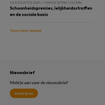
14 AUGUSTUS 2025
VAN DE BPSW COLUMN
Schoonheidspremies, lelijkheidsstraffen
en de sociale basis
Toon meer nieuws
Nieuwsbrief
Meld je aan voor de nieuwsbrief
Inschrijven