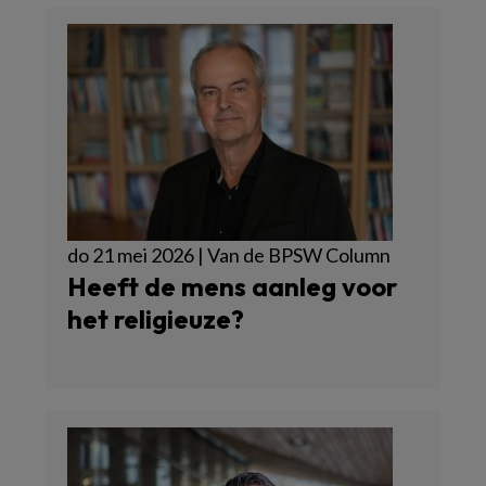
do 21 mei 2026 | Van de BPSW Column
Heeft de mens aanleg voor
het religieuze?