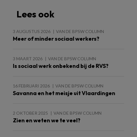
Lees ook
3 AUGUSTUS 2026
VAN DE BPSW COLUMN
Meer of minder sociaal werkers?
3 MAART 2026
VAN DE BPSW COLUMN
Is sociaal werk onbekend bij de RVS?
16 FEBRUARI 2026
VAN DE BPSW COLUMN
Savanna en het meisje uit Vlaardingen
2 OKTOBER 2025
VAN DE BPSW COLUMN
Zien en weten we te veel?