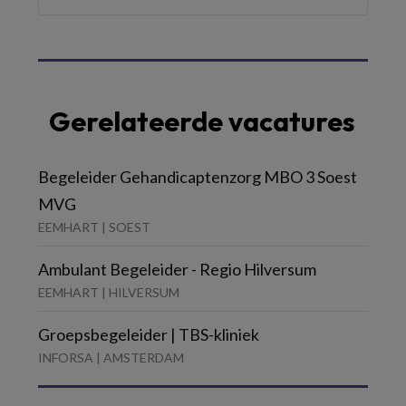
Gerelateerde vacatures
Begeleider Gehandicaptenzorg MBO 3 Soest
MVG
EEMHART | SOEST
Ambulant Begeleider - Regio Hilversum
EEMHART | HILVERSUM
Groepsbegeleider | TBS-kliniek
INFORSA | AMSTERDAM