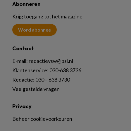
Abonneren
Krijg toegang tot het magazine
Word abonnee
Contact
E-mail:
redactievsw@bsl.nl
Klantenservice: 030-638 3736
Redactie: 030 – 638 3730
Veelgestelde vragen
Privacy
Beheer cookievoorkeuren