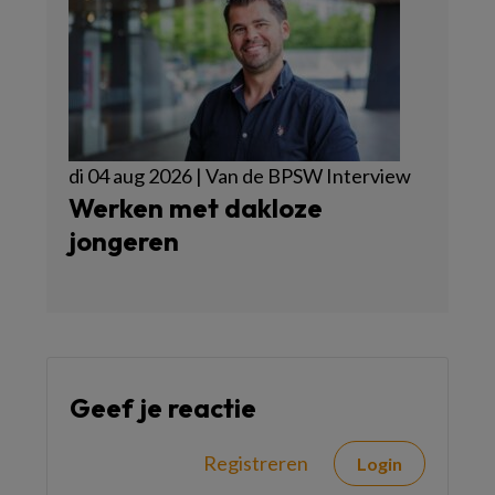
di 04 aug 2026 | Van de BPSW Interview
Werken met dakloze
jongeren
Geef je reactie
Registreren
Login