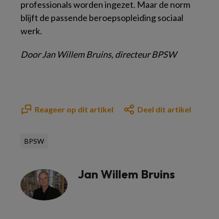
professionals worden ingezet. Maar de norm
blijft de passende beroepsopleiding sociaal
werk.
Door Jan Willem Bruins, directeur BPSW
Reageer op dit artikel
Deel dit artikel
BPSW
Jan Willem Bruins