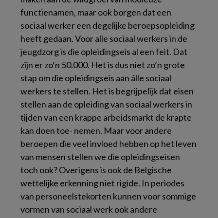
functienamen, maar ook borgen dat een
sociaal werker een degelijke beroepsopleiding
heeft gedaan. Voor alle sociaal werkers in de
jeugdzorg is die opleidingseis al een feit. Dat
zijn er zo’n 50.000. Het is dus niet zo’n grote
stap om die opleidingseis aan álle sociaal
werkers te stellen. Het is begrijpelijk dat eisen
stellen aan de opleiding van sociaal werkers in
tijden van een krappe arbeidsmarkt de krapte
kan doen toe- nemen. Maar voor andere
beroepen die veel invloed hebben op het leven
van mensen stellen we die opleidingseisen
toch ook? Overigens is ook de Belgische
wettelijke erkenning niet rigide. In periodes
van personeelstekorten kunnen voor sommige
vormen van sociaal werk ook andere