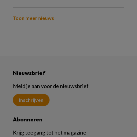
Toon meer nieuws
Nieuwsbrief
Meld je aan voor de nieuwsbrief
Inschrijven
Abonneren
Krijg toegang tot het magazine