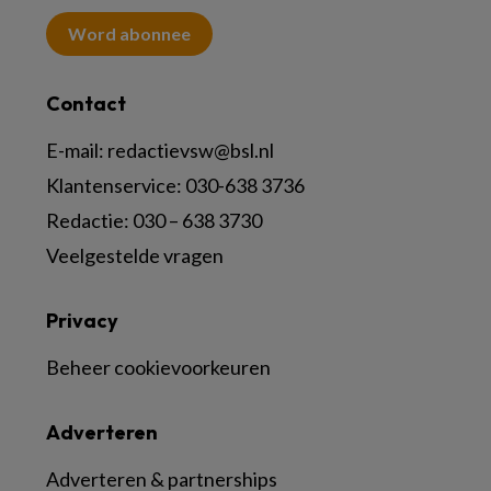
Word abonnee
Contact
E-mail:
redactievsw@bsl.nl
Klantenservice: 030-638 3736
Redactie: 030 – 638 3730
Veelgestelde vragen
Privacy
Beheer cookievoorkeuren
Adverteren
Adverteren & partnerships