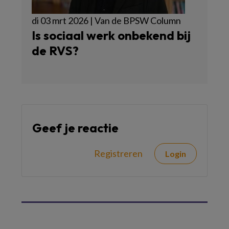
di 03 mrt 2026 | Van de BPSW Column
Is sociaal werk onbekend bij
de RVS?
Geef je reactie
Registreren
Login