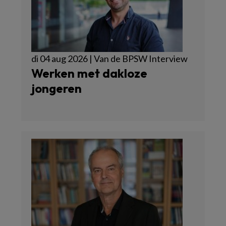
di 04 aug 2026 | Van de BPSW Interview
Werken met dakloze
jongeren