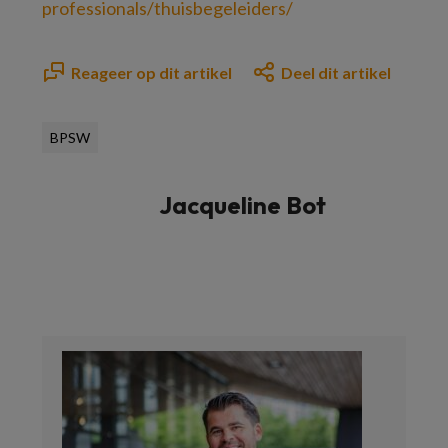
professionals/thuisbegeleiders/
Reageer op dit artikel
Deel dit artikel
BPSW
Jacqueline Bot