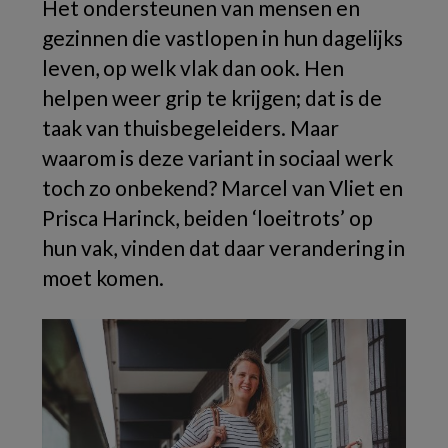
Het ondersteunen van mensen en
gezinnen die vastlopen in hun dagelijks
leven, op welk vlak dan ook. Hen
helpen weer grip te krijgen; dat is de
taak van thuisbegeleiders. Maar
waarom is deze variant in sociaal werk
toch zo onbekend? Marcel van Vliet en
Prisca Harinck, beiden ‘loeitrots’ op
hun vak, vinden dat daar verandering in
moet komen.