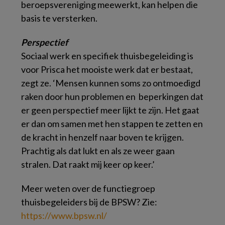
beroepsvereniging meewerkt, kan helpen die
basis te versterken.
Perspectief
Sociaal werk en specifiek thuisbegeleiding is
voor Prisca het mooiste werk dat er bestaat,
zegt ze. ‘Mensen kunnen soms zo ontmoedigd
raken door hun problemen en beperkingen dat
er geen perspectief meer lijkt te zijn. Het gaat
er dan om samen met hen stappen te zetten en
de kracht in henzelf naar boven te krijgen.
Prachtig als dat lukt en als ze weer gaan
stralen. Dat raakt mij keer op keer.’
Meer weten over de functiegroep
thuisbegeleiders bij de BPSW? Zie:
https://www.bpsw.nl/