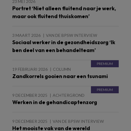
23 MEI 2026
Portret ‘Niet alleen fluitend naar je werk,
maar ook fluitend thuiskomen’
3 MAART 2026
VAN DE BPSW INTERVIEW
Sociaal werker in de gezondheidszorg ‘Ik
ben deel van een behandelteam’
19 FEBRUARI 2026
COLUMN
Zandkorrels gooien naar een tsunami
9 DECEMBER 2025
ACHTERGROND
Werken in de gehandicaptenzorg
9 DECEMBER 2025
VAN DE BPSW INTERVIEW
Het mooiste vak van de wereld