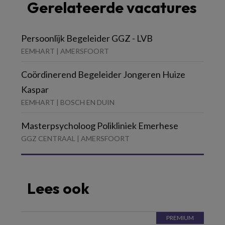
Gerelateerde vacatures
Persoonlijk Begeleider GGZ - LVB
EEMHART | AMERSFOORT
Coördinerend Begeleider Jongeren Huize
Kaspar
EEMHART | BOSCH EN DUIN
Masterpsycholoog Polikliniek Emerhese
GGZ CENTRAAL | AMERSFOORT
Lees ook