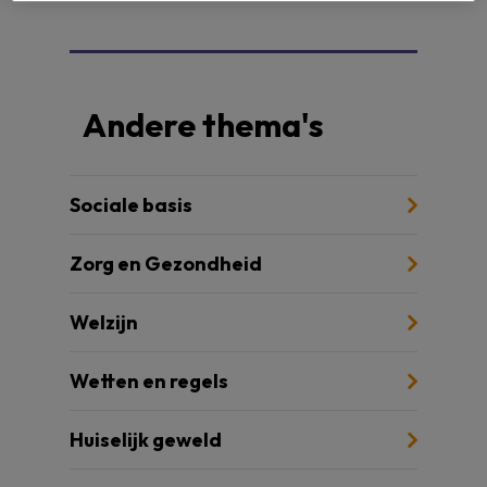
Andere thema's
Sociale basis
Zorg en Gezondheid
Welzijn
Wetten en regels
Huiselijk geweld