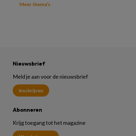
Meer thema's
Nieuwsbrief
Meld je aan voor de nieuwsbrief
Inschrijven
Abonneren
Krijg toegang tot het magazine