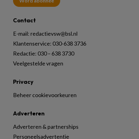
Word abonnee
Contact
E-mail:
redactievsw@bsl.nl
Klantenservice: 030-638 3736
Redactie: 030 – 638 3730
Veelgestelde vragen
Privacy
Beheer cookievoorkeuren
Adverteren
Adverteren & partnerships
Personeelsadvertentie