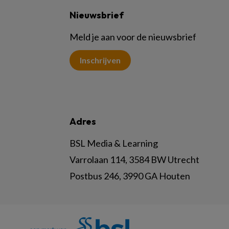
Nieuwsbrief
Meld je aan voor de nieuwsbrief
Inschrijven
Adres
BSL Media & Learning
Varrolaan 114, 3584 BW Utrecht
Postbus 246, 3990 GA Houten