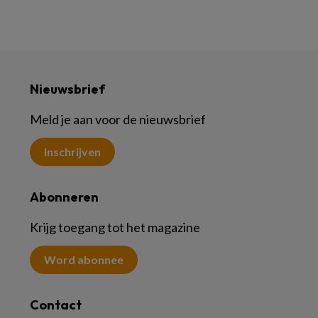
Nieuwsbrief
Meld je aan voor de nieuwsbrief
Inschrijven
Abonneren
Krijg toegang tot het magazine
Word abonnee
Contact