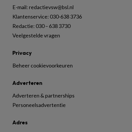
E-mail:
redactievsw@bsl.nl
Klantenservice: 030-638 3736
Redactie: 030 – 638 3730
Veelgestelde vragen
Privacy
Beheer cookievoorkeuren
Adverteren
Adverteren & partnerships
Personeelsadvertentie
Adres