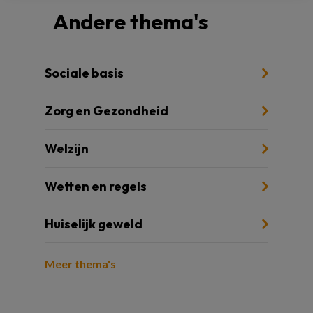
Andere thema's
Sociale basis
Zorg en Gezondheid
Welzijn
Wetten en regels
Huiselijk geweld
Meer thema's