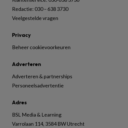
Redactie: 030 – 638 3730
Veelgestelde vragen
Privacy
Beheer cookievoorkeuren
Adverteren
Adverteren & partnerships
Personeelsadvertentie
Adres
BSL Media & Learning
Varrolaan 114, 3584 BW Utrecht