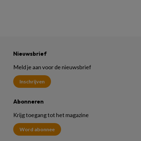
Nieuwsbrief
Meld je aan voor de nieuwsbrief
Inschrijven
Abonneren
Krijg toegang tot het magazine
Word abonnee