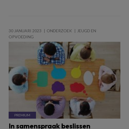
30 JANUARI 2023
ONDERZOEK
JEUGD EN
OPVOEDING
In samenspraak beslissen