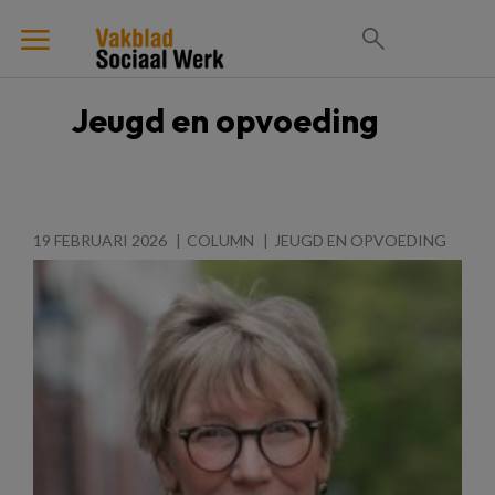
Jeugd en opvoeding
19 FEBRUARI 2026
COLUMN
JEUGD EN OPVOEDING