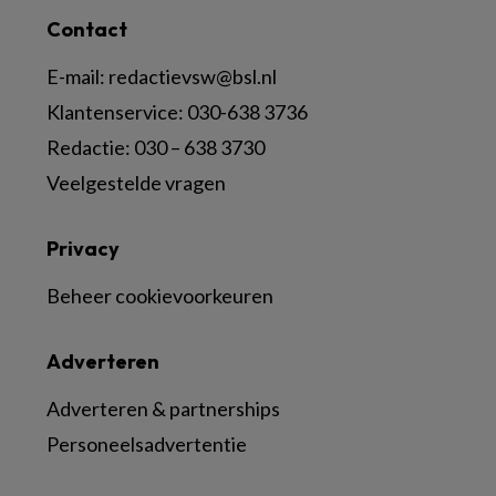
Contact
E-mail:
redactievsw@bsl.nl
Klantenservice: 030-638 3736
Redactie: 030 – 638 3730
Veelgestelde vragen
Privacy
Beheer cookievoorkeuren
Adverteren
Adverteren & partnerships
Personeelsadvertentie