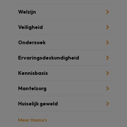
Welzijn
Veiligheid
Onderzoek
Ervaringsdeskundigheid
Kennisbasis
Mantelzorg
Huiselijk geweld
Meer thema's