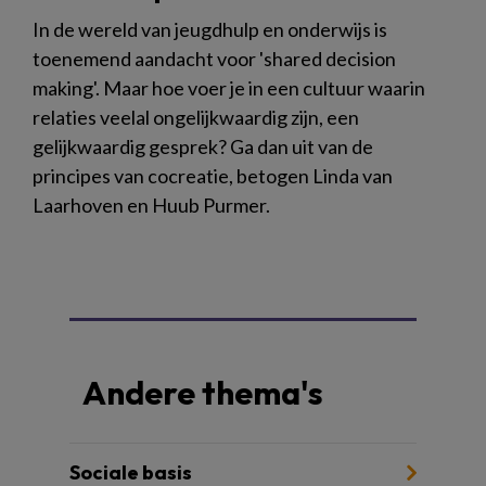
In de wereld van jeugdhulp en onderwijs is
toenemend aandacht voor 'shared decision
making'. Maar hoe voer je in een cultuur waarin
relaties veelal ongelijkwaardig zijn, een
gelijkwaardig gesprek? Ga dan uit van de
principes van cocreatie, betogen Linda van
Laarhoven en Huub Purmer.
Andere thema's
Sociale basis